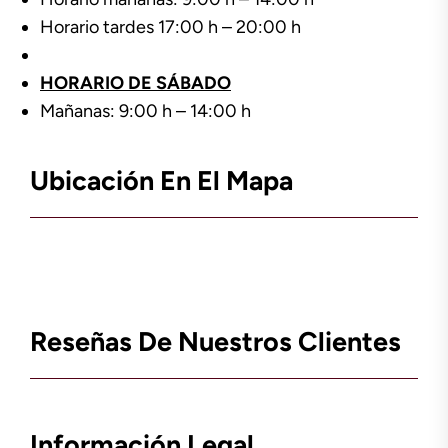
Horario tardes 17:00 h – 20:00 h
HORARIO DE SÁBADO
Mañanas: 9:00 h – 14:00 h
Ubicación En El Mapa
Reseñas De Nuestros Clientes
Información Legal