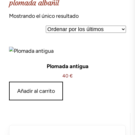
plomada albañil
Mostrando el único resultado
Plomada antigua
40
€
Añadir al carrito