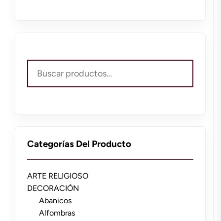
Buscar
por:
Categorías Del Producto
ARTE RELIGIOSO
DECORACIÓN
Abanicos
Alfombras