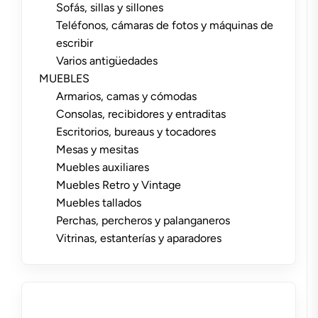
Sofás, sillas y sillones
Teléfonos, cámaras de fotos y máquinas de
escribir
Varios antigüedades
MUEBLES
Armarios, camas y cómodas
Consolas, recibidores y entraditas
Escritorios, bureaus y tocadores
Mesas y mesitas
Muebles auxiliares
Muebles Retro y Vintage
Muebles tallados
Perchas, percheros y palanganeros
Vitrinas, estanterías y aparadores