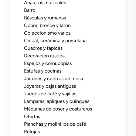
Aparatos musicales
Barro
Básculas y romanas
Cobre, bronce y latón
Coleccionismo varios
Cristal, cerámica y porcelana
Cuadros y tapices
Decoración rústica
Espejos y cornucopias
Estufas y cocinas
Jarrones y centros de mesa
Joyeros y cajas antiguas
Juegos de café y vajillas
Lámparas, apliques y quinqués
Máquinas de coser y costureros
Ofertas
Planchas y molinillos de café
Relojes