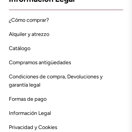
¿Cómo comprar?
Alquiler y atrezzo
Catálogo
Compramos antigüedades
Condiciones de compra, Devoluciones y
garantía legal
Formas de pago
Información Legal
Privacidad y Cookies