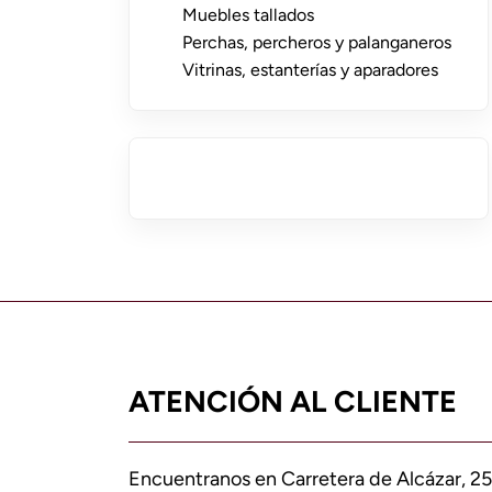
Muebles tallados
Perchas, percheros y palanganeros
Vitrinas, estanterías y aparadores
ATENCIÓN AL CLIENTE
Encuentranos en Carretera de Alcázar, 25