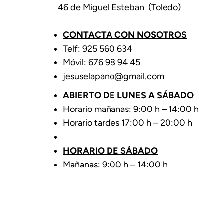
46 de Miguel Esteban (Toledo)
CONTACTA CON NOSOTROS
Telf: 925 560 634
Móvil: 676 98 94 45
jesuselapano@gmail.com
ABIERTO DE LUNES A SÁBADO
Horario mañanas: 9:00 h – 14:00 h
Horario tardes 17:00 h – 20:00 h
HORARIO DE SÁBADO
Mañanas: 9:00 h – 14:00 h