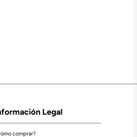
nformación Legal
Cómo comprar?