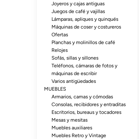
Joyeros y cajas antiguas
Juegos de café y vajillas
Lámparas, apliques y quinqués
Máquinas de coser y costureros
Ofertas
Planchas y molinillos de café
Relojes
Sofás, sillas y sillones
Teléfonos, cámaras de fotos y
máquinas de escribir
Varios antigüedades
MUEBLES
Armarios, camas y cómodas
Consolas, recibidores y entraditas
Escritorios, bureaus y tocadores
Mesas y mesitas
Muebles auxiliares
Muebles Retro y Vintage