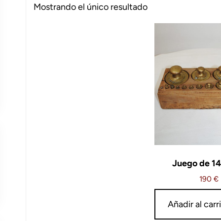
Mostrando el único resultado
Juego de 14
190
€
Añadir al carr