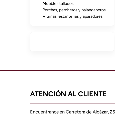
Muebles tallados
Perchas, percheros y palanganeros
Vitrinas, estanterías y aparadores
ATENCIÓN AL CLIENTE
Encuentranos en Carretera de Alcázar, 25