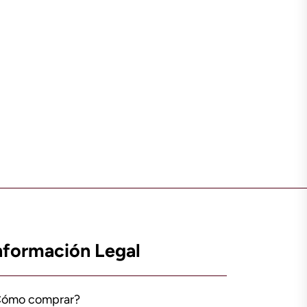
nformación Legal
Cómo comprar?