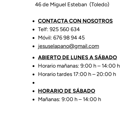
46 de Miguel Esteban (Toledo)
CONTACTA CON NOSOTROS
Telf: 925 560 634
Móvil: 676 98 94 45
jesuselapano@gmail.com
ABIERTO DE LUNES A SÁBADO
Horario mañanas: 9:00 h – 14:00 h
Horario tardes 17:00 h – 20:00 h
HORARIO DE SÁBADO
Mañanas: 9:00 h – 14:00 h