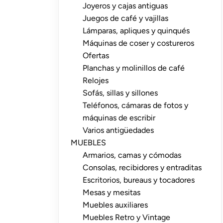
Joyeros y cajas antiguas
Juegos de café y vajillas
Lámparas, apliques y quinqués
Máquinas de coser y costureros
Ofertas
Planchas y molinillos de café
Relojes
Sofás, sillas y sillones
Teléfonos, cámaras de fotos y
máquinas de escribir
Varios antigüedades
MUEBLES
Armarios, camas y cómodas
Consolas, recibidores y entraditas
Escritorios, bureaus y tocadores
Mesas y mesitas
Muebles auxiliares
Muebles Retro y Vintage