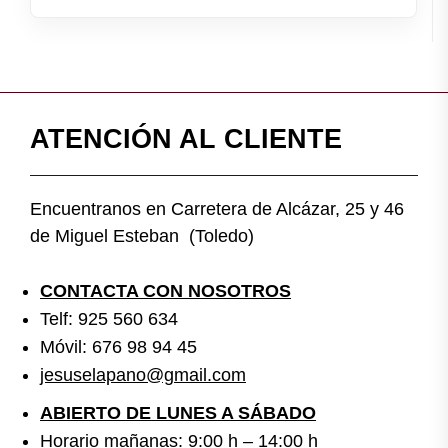
ATENCIÓN AL CLIENTE
Encuentranos en Carretera de Alcázar, 25 y 46
de Miguel Esteban (Toledo)
CONTACTA CON NOSOTROS
Telf: 925 560 634
Móvil: 676 98 94 45
jesuselapano@gmail.com
ABIERTO DE LUNES A SÁBADO
Horario mañanas: 9:00 h – 14:00 h