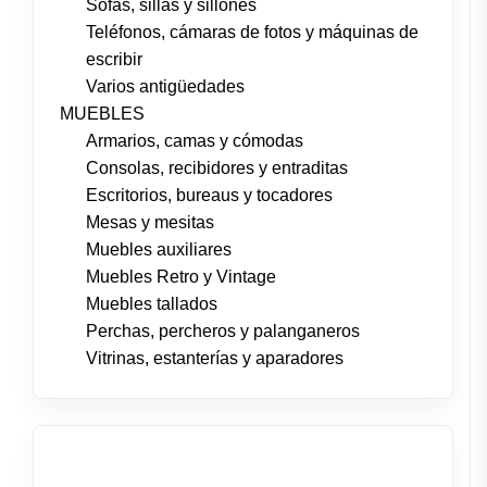
Sofás, sillas y sillones
Teléfonos, cámaras de fotos y máquinas de
escribir
Varios antigüedades
MUEBLES
Armarios, camas y cómodas
Consolas, recibidores y entraditas
Escritorios, bureaus y tocadores
Mesas y mesitas
Muebles auxiliares
Muebles Retro y Vintage
Muebles tallados
Perchas, percheros y palanganeros
Vitrinas, estanterías y aparadores