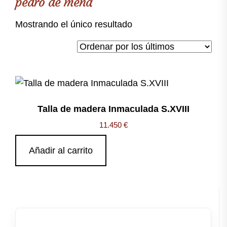
pedro de mena
Mostrando el único resultado
Talla de madera Inmaculada S.XVIII
11.450
€
Añadir al carrito