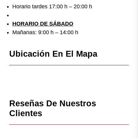
Horario tardes 17:00 h – 20:00 h
HORARIO DE SÁBADO
Mañanas: 9:00 h – 14:00 h
Ubicación En El Mapa
Reseñas De Nuestros
Clientes