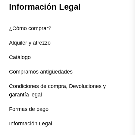
Información Legal
¿Cómo comprar?
Alquiler y atrezzo
Catálogo
Compramos antigüedades
Condiciones de compra, Devoluciones y
garantía legal
Formas de pago
Información Legal