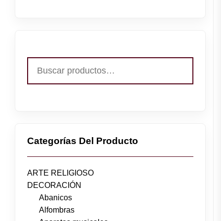
Buscar
por:
Categorías Del Producto
ARTE RELIGIOSO
DECORACIÓN
Abanicos
Alfombras