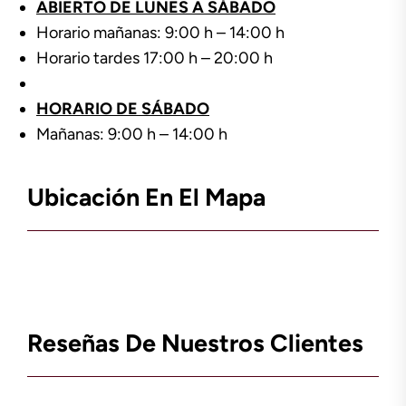
ABIERTO DE LUNES A SÁBADO
Horario mañanas: 9:00 h – 14:00 h
Horario tardes 17:00 h – 20:00 h
HORARIO DE SÁBADO
Mañanas: 9:00 h – 14:00 h
Ubicación En El Mapa
Reseñas De Nuestros Clientes