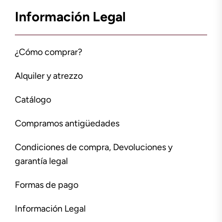
Información Legal
¿Cómo comprar?
Alquiler y atrezzo
Catálogo
Compramos antigüedades
Condiciones de compra, Devoluciones y
garantía legal
Formas de pago
Información Legal