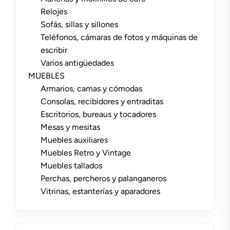
Relojes
Sofás, sillas y sillones
Teléfonos, cámaras de fotos y máquinas de
escribir
Varios antigüedades
MUEBLES
Armarios, camas y cómodas
Consolas, recibidores y entraditas
Escritorios, bureaus y tocadores
Mesas y mesitas
Muebles auxiliares
Muebles Retro y Vintage
Muebles tallados
Perchas, percheros y palanganeros
Vitrinas, estanterías y aparadores