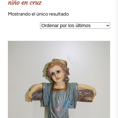
niño en cruz
Mostrando el único resultado