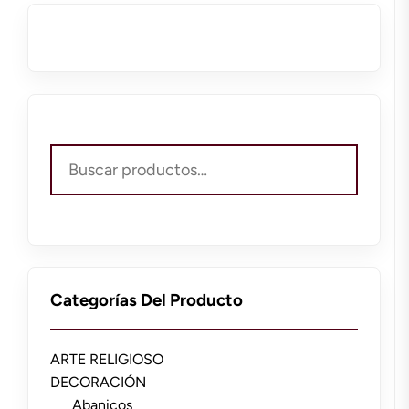
Buscar
por:
Categorías Del Producto
ARTE RELIGIOSO
DECORACIÓN
Abanicos