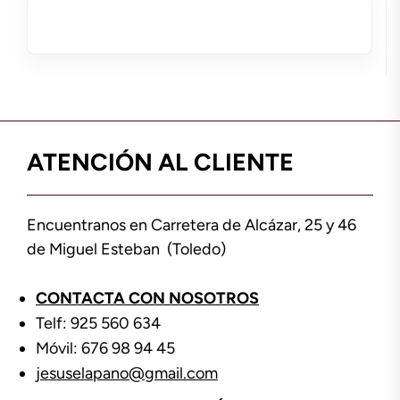
ATENCIÓN AL CLIENTE
Encuentranos en Carretera de Alcázar, 25 y 46
de Miguel Esteban (Toledo)
CONTACTA CON NOSOTROS
Telf: 925 560 634
Móvil: 676 98 94 45
jesuselapano@gmail.com