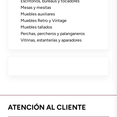
Escritorios, bureaus y tocadores
Mesas y mesitas
Muebles auxiliares
Muebles Retro y Vintage
Muebles tallados
Perchas, percheros y palanganeros
Vitrinas, estanterías y aparadores
ATENCIÓN AL CLIENTE