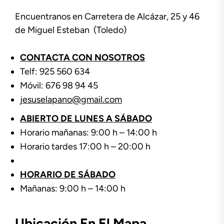
Encuentranos en Carretera de Alcázar, 25 y 46
de Miguel Esteban (Toledo)
CONTACTA CON NOSOTROS
Telf: 925 560 634
Móvil: 676 98 94 45
jesuselapano@gmail.com
ABIERTO DE LUNES A SÁBADO
Horario mañanas: 9:00 h – 14:00 h
Horario tardes 17:00 h – 20:00 h
HORARIO DE SÁBADO
Mañanas: 9:00 h – 14:00 h
Ubicación En El Mapa