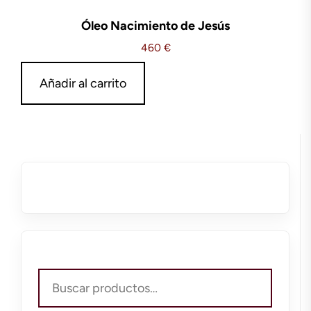
Óleo Nacimiento de Jesús
460
€
Añadir al carrito
Buscar
por: