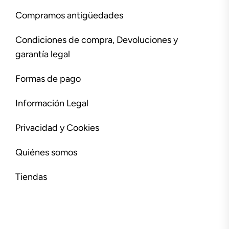
Compramos antigüedades
Condiciones de compra, Devoluciones y
garantía legal
Formas de pago
Información Legal
Privacidad y Cookies
Quiénes somos
Tiendas