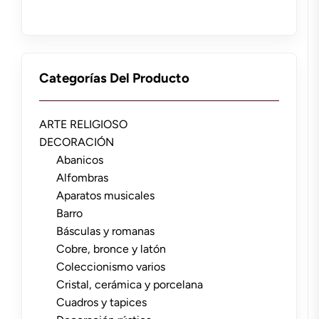
Categorías Del Producto
ARTE RELIGIOSO
DECORACIÓN
Abanicos
Alfombras
Aparatos musicales
Barro
Básculas y romanas
Cobre, bronce y latón
Coleccionismo varios
Cristal, cerámica y porcelana
Cuadros y tapices