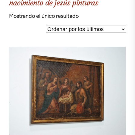
nacimiento de jesús pinturas
Mostrando el único resultado