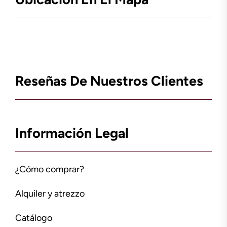
Reseñas De Nuestros Clientes
Información Legal
¿Cómo comprar?
Alquiler y atrezzo
Catálogo