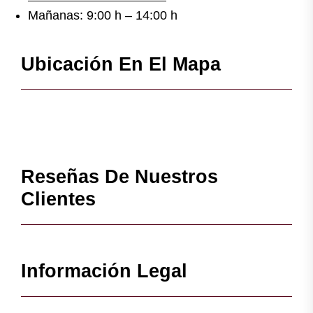
Mañanas: 9:00 h – 14:00 h
Ubicación En El Mapa
Reseñas De Nuestros
Clientes
Información Legal