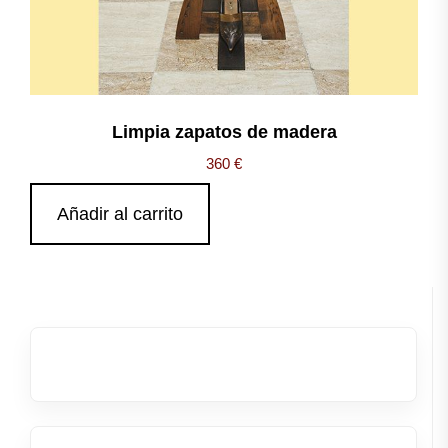
Limpia zapatos de madera
360
€
Añadir al carrito