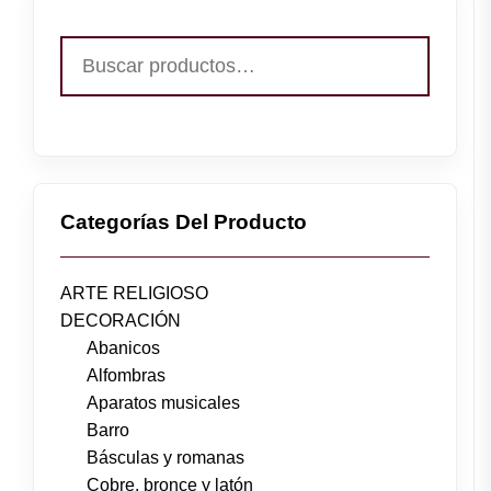
Buscar
por:
Categorías Del Producto
ARTE RELIGIOSO
DECORACIÓN
Abanicos
Alfombras
Aparatos musicales
Barro
Básculas y romanas
Cobre, bronce y latón