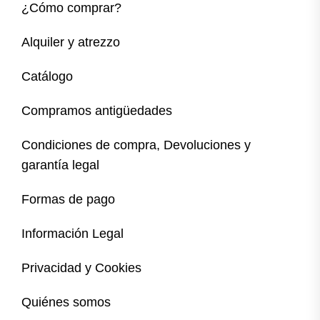
¿Cómo comprar?
Alquiler y atrezzo
Catálogo
Compramos antigüedades
Condiciones de compra, Devoluciones y
garantía legal
Formas de pago
Información Legal
Privacidad y Cookies
Quiénes somos