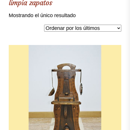
limpia zapatos
Mostrando el único resultado