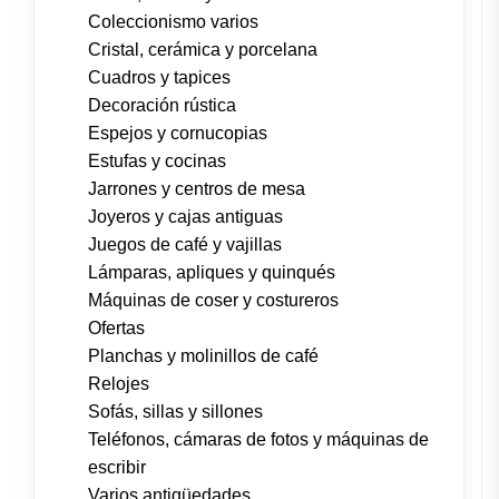
Coleccionismo varios
Cristal, cerámica y porcelana
Cuadros y tapices
Decoración rústica
Espejos y cornucopias
Estufas y cocinas
Jarrones y centros de mesa
Joyeros y cajas antiguas
Juegos de café y vajillas
Lámparas, apliques y quinqués
Máquinas de coser y costureros
Ofertas
Planchas y molinillos de café
Relojes
Sofás, sillas y sillones
Teléfonos, cámaras de fotos y máquinas de
escribir
Varios antigüedades