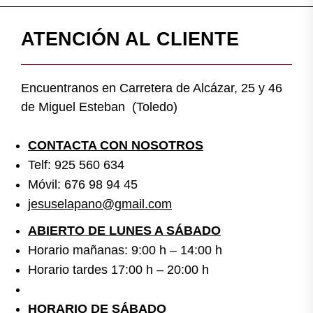
ATENCIÓN AL CLIENTE
Encuentranos en Carretera de Alcázar, 25 y 46
de Miguel Esteban (Toledo)
CONTACTA CON NOSOTROS
Telf: 925 560 634
Móvil: 676 98 94 45
jesuselapano@gmail.com
ABIERTO DE LUNES A SÁBADO
Horario mañanas: 9:00 h – 14:00 h
Horario tardes 17:00 h – 20:00 h
HORARIO DE SÁBADO