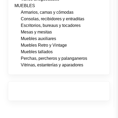
MUEBLES
Armarios, camas y cómodas
Consolas, recibidores y entraditas
Escritorios, bureaus y tocadores
Mesas y mesitas
Muebles auxiliares
Muebles Retro y Vintage
Muebles tallados
Perchas, percheros y palanganeros
Vitrinas, estanterías y aparadores