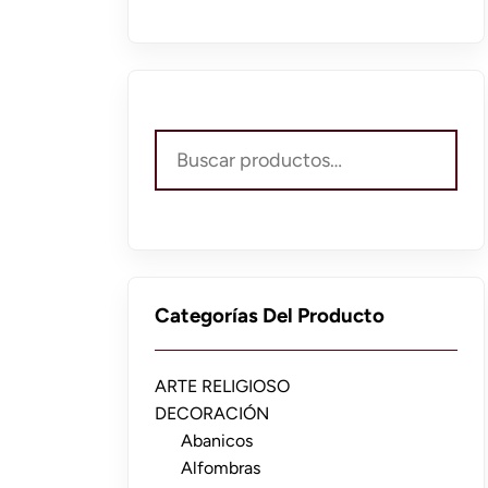
Buscar
por:
Categorías Del Producto
ARTE RELIGIOSO
DECORACIÓN
Abanicos
Alfombras