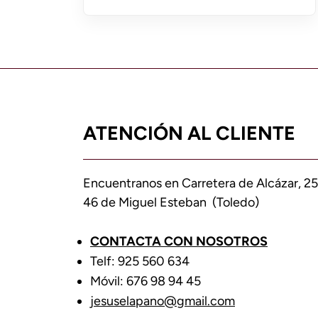
ATENCIÓN AL CLIENTE
Encuentranos en Carretera de Alcázar, 25
46 de Miguel Esteban (Toledo)
CONTACTA CON NOSOTROS
Telf: 925 560 634
Móvil: 676 98 94 45
jesuselapano@gmail.com