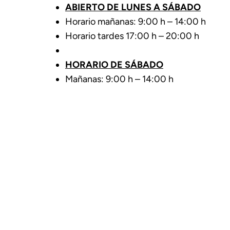
ABIERTO DE LUNES A SÁBADO
Horario mañanas: 9:00 h – 14:00 h
Horario tardes 17:00 h – 20:00 h
HORARIO DE SÁBADO
Mañanas: 9:00 h – 14:00 h