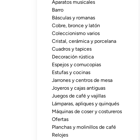
Aparatos musicales
Barro
Básculas y romanas
Cobre, bronce y latón
Coleccionismo varios
Cristal, cerámica y porcelana
Cuadros y tapices
Decoración rústica
Espejos y cornucopias
Estufas y cocinas
Jarrones y centros de mesa
Joyeros y cajas antiguas
Juegos de café y vajillas
Lámparas, apliques y quinqués
Máquinas de coser y costureros
Ofertas
Planchas y molinillos de café
Relojes