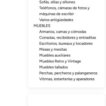
Sofás, sillas y sillones
Teléfonos, cámaras de fotos y
máquinas de escribir
Varios antigüedades
MUEBLES
Armarios, camas y cómodas
Consolas, recibidores y entraditas
Escritorios, bureaus y tocadores
Mesas y mesitas
Muebles auxiliares
Muebles Retro y Vintage
Muebles tallados
Perchas, percheros y palanganeros
Vitrinas, estanterías y aparadores