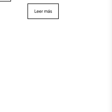
Leer más