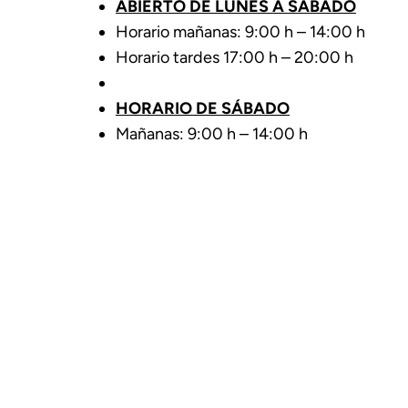
ABIERTO DE LUNES A SÁBADO
Horario mañanas: 9:00 h – 14:00 h
Horario tardes 17:00 h – 20:00 h
HORARIO DE SÁBADO
Mañanas: 9:00 h – 14:00 h