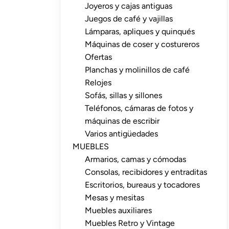
Joyeros y cajas antiguas
Juegos de café y vajillas
Lámparas, apliques y quinqués
Máquinas de coser y costureros
Ofertas
Planchas y molinillos de café
Relojes
Sofás, sillas y sillones
Teléfonos, cámaras de fotos y
máquinas de escribir
Varios antigüedades
MUEBLES
Armarios, camas y cómodas
Consolas, recibidores y entraditas
Escritorios, bureaus y tocadores
Mesas y mesitas
Muebles auxiliares
Muebles Retro y Vintage