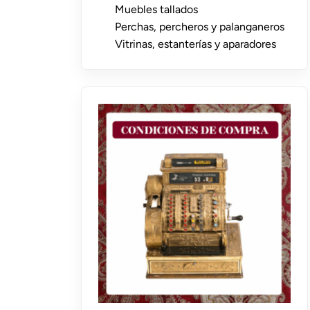
Muebles tallados
Perchas, percheros y palanganeros
Vitrinas, estanterías y aparadores