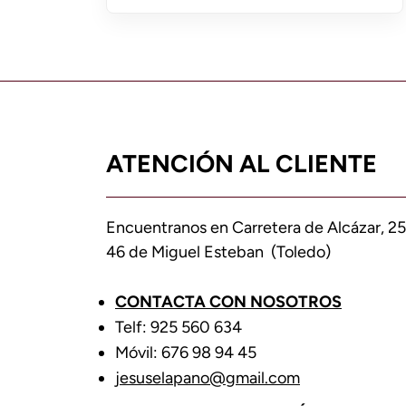
ATENCIÓN AL CLIENTE
Encuentranos en Carretera de Alcázar, 25
46 de Miguel Esteban (Toledo)
CONTACTA CON NOSOTROS
Telf: 925 560 634
Móvil: 676 98 94 45
jesuselapano@gmail.com