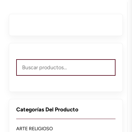
Buscar
por:
Categorías Del Producto
ARTE RELIGIOSO