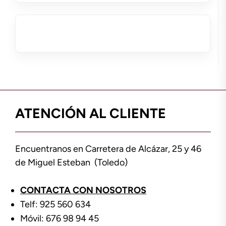
ATENCIÓN AL CLIENTE
Encuentranos en Carretera de Alcázar, 25 y 46
de Miguel Esteban (Toledo)
CONTACTA CON NOSOTROS
Telf: 925 560 634
Móvil: 676 98 94 45