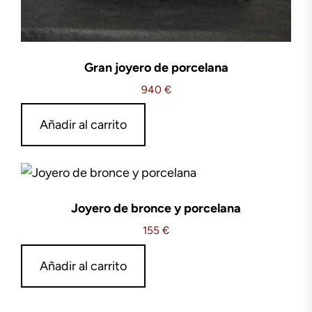
Gran joyero de porcelana
940
€
Añadir al carrito
Joyero de bronce y porcelana
155
€
Añadir al carrito