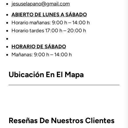
jesuselapano@gmail.com
ABIERTO DE LUNES A SÁBADO
Horario mañanas: 9:00 h – 14:00 h
Horario tardes 17:00 h – 20:00 h
HORARIO DE SÁBADO
Mañanas: 9:00 h – 14:00 h
Ubicación En El Mapa
Reseñas De Nuestros Clientes