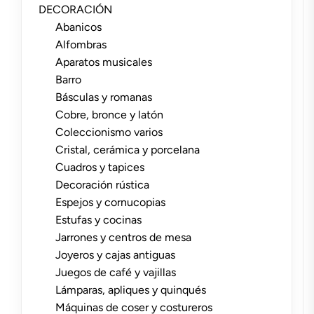
DECORACIÓN
Abanicos
Alfombras
Aparatos musicales
Barro
Básculas y romanas
Cobre, bronce y latón
Coleccionismo varios
Cristal, cerámica y porcelana
Cuadros y tapices
Decoración rústica
Espejos y cornucopias
Estufas y cocinas
Jarrones y centros de mesa
Joyeros y cajas antiguas
Juegos de café y vajillas
Lámparas, apliques y quinqués
Máquinas de coser y costureros