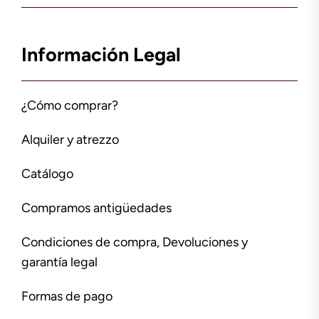
Información Legal
¿Cómo comprar?
Alquiler y atrezzo
Catálogo
Compramos antigüedades
Condiciones de compra, Devoluciones y
garantía legal
Formas de pago