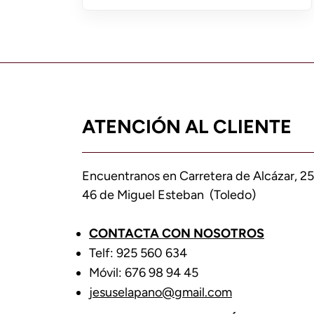
ATENCIÓN AL CLIENTE
Encuentranos en Carretera de Alcázar, 25
46 de Miguel Esteban (Toledo)
CONTACTA CON NOSOTROS
Telf: 925 560 634
Móvil: 676 98 94 45
jesuselapano@gmail.com