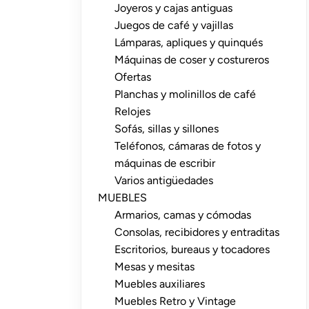
Joyeros y cajas antiguas
Juegos de café y vajillas
Lámparas, apliques y quinqués
Máquinas de coser y costureros
Ofertas
Planchas y molinillos de café
Relojes
Sofás, sillas y sillones
Teléfonos, cámaras de fotos y
máquinas de escribir
Varios antigüedades
MUEBLES
Armarios, camas y cómodas
Consolas, recibidores y entraditas
Escritorios, bureaus y tocadores
Mesas y mesitas
Muebles auxiliares
Muebles Retro y Vintage