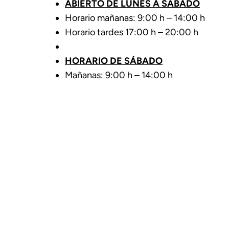
ABIERTO DE LUNES A SÁBADO
Horario mañanas: 9:00 h – 14:00 h
Horario tardes 17:00 h – 20:00 h
HORARIO DE SÁBADO
Mañanas: 9:00 h – 14:00 h