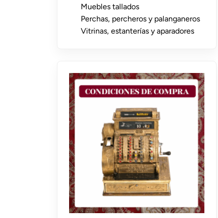
Muebles tallados
Perchas, percheros y palanganeros
Vitrinas, estanterías y aparadores