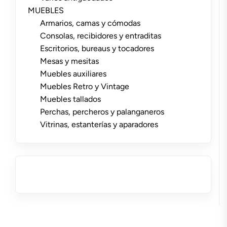
MUEBLES
Armarios, camas y cómodas
Consolas, recibidores y entraditas
Escritorios, bureaus y tocadores
Mesas y mesitas
Muebles auxiliares
Muebles Retro y Vintage
Muebles tallados
Perchas, percheros y palanganeros
Vitrinas, estanterías y aparadores