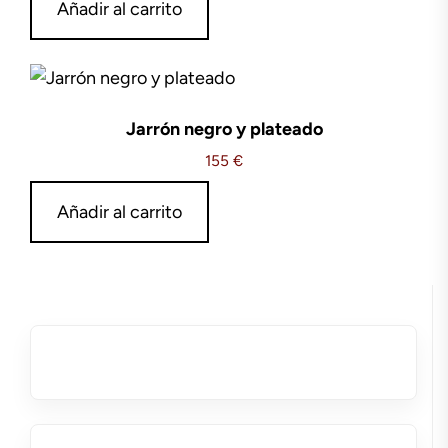
Añadir al carrito
Jarrón negro y plateado
155
€
Añadir al carrito