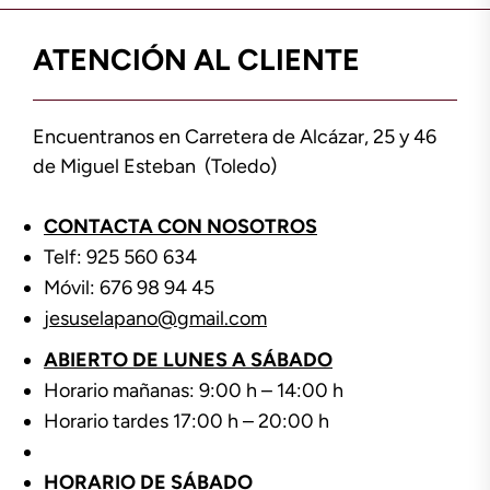
ATENCIÓN AL CLIENTE
Encuentranos en Carretera de Alcázar, 25 y 46
de Miguel Esteban (Toledo)
CONTACTA CON NOSOTROS
Telf: 925 560 634
Móvil: 676 98 94 45
jesuselapano@gmail.com
ABIERTO DE LUNES A SÁBADO
Horario mañanas: 9:00 h – 14:00 h
Horario tardes 17:00 h – 20:00 h
HORARIO DE SÁBADO