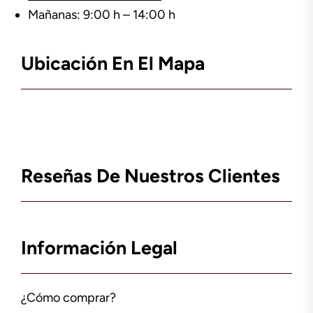
Mañanas: 9:00 h – 14:00 h
Ubicación En El Mapa
Reseñas De Nuestros Clientes
Información Legal
¿Cómo comprar?