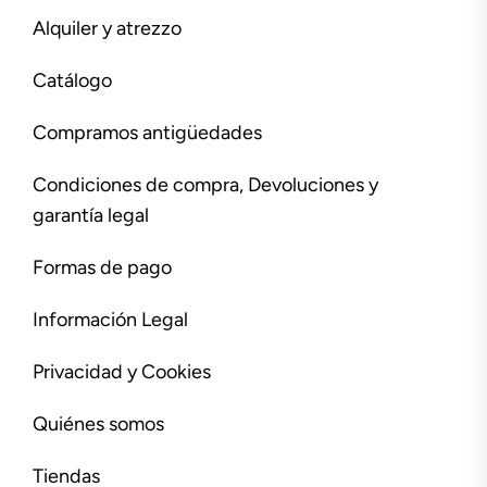
Alquiler y atrezzo
Catálogo
Compramos antigüedades
Condiciones de compra, Devoluciones y
garantía legal
Formas de pago
Información Legal
Privacidad y Cookies
Quiénes somos
Tiendas