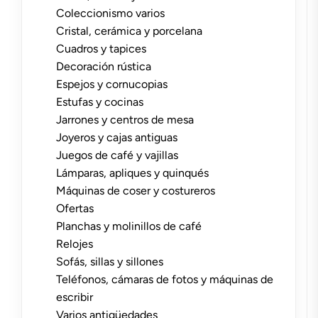
Coleccionismo varios
Cristal, cerámica y porcelana
Cuadros y tapices
Decoración rústica
Espejos y cornucopias
Estufas y cocinas
Jarrones y centros de mesa
Joyeros y cajas antiguas
Juegos de café y vajillas
Lámparas, apliques y quinqués
Máquinas de coser y costureros
Ofertas
Planchas y molinillos de café
Relojes
Sofás, sillas y sillones
Teléfonos, cámaras de fotos y máquinas de
escribir
Varios antigüedades