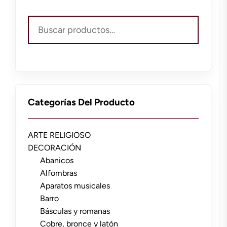
Buscar
por:
Categorías Del Producto
ARTE RELIGIOSO
DECORACIÓN
Abanicos
Alfombras
Aparatos musicales
Barro
Básculas y romanas
Cobre, bronce y latón