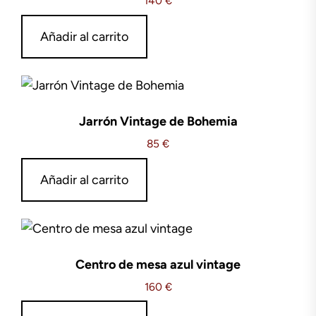
140
€
Añadir al carrito
Jarrón Vintage de Bohemia
85
€
Añadir al carrito
Centro de mesa azul vintage
160
€