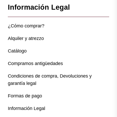
Información Legal
¿Cómo comprar?
Alquiler y atrezzo
Catálogo
Compramos antigüedades
Condiciones de compra, Devoluciones y
garantía legal
Formas de pago
Información Legal