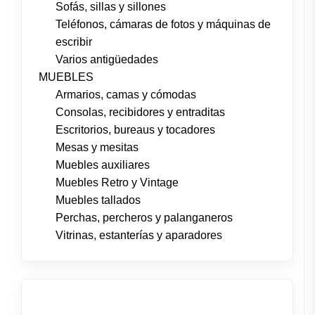
Sofás, sillas y sillones
Teléfonos, cámaras de fotos y máquinas de
escribir
Varios antigüedades
MUEBLES
Armarios, camas y cómodas
Consolas, recibidores y entraditas
Escritorios, bureaus y tocadores
Mesas y mesitas
Muebles auxiliares
Muebles Retro y Vintage
Muebles tallados
Perchas, percheros y palanganeros
Vitrinas, estanterías y aparadores