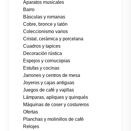
Aparatos musicales
Barro
Básculas y romanas
Cobre, bronce y latón
Coleccionismo varios
Cristal, cerámica y porcelana
Cuadros y tapices
Decoración rústica
Espejos y cornucopias
Estufas y cocinas
Jarrones y centros de mesa
Joyeros y cajas antiguas
Juegos de café y vajillas
Lámparas, apliques y quinqués
Máquinas de coser y costureros
Ofertas
Planchas y molinillos de café
Relojes