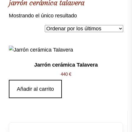
jarrón cerámica talavera
Mostrando el único resultado
Jarrón cerámica Talavera
440
€
Añadir al carrito