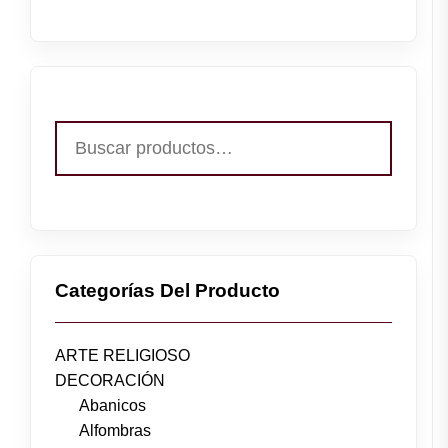
Buscar
por:
Categorías Del Producto
ARTE RELIGIOSO
DECORACIÓN
Abanicos
Alfombras