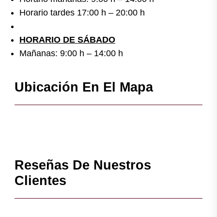
Horario tardes 17:00 h – 20:00 h
HORARIO DE SÁBADO
Mañanas: 9:00 h – 14:00 h
Ubicación En El Mapa
Reseñas De Nuestros
Clientes