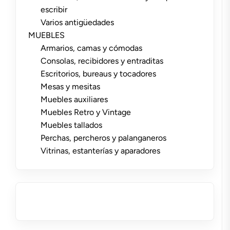
escribir
Varios antigüedades
MUEBLES
Armarios, camas y cómodas
Consolas, recibidores y entraditas
Escritorios, bureaus y tocadores
Mesas y mesitas
Muebles auxiliares
Muebles Retro y Vintage
Muebles tallados
Perchas, percheros y palanganeros
Vitrinas, estanterías y aparadores