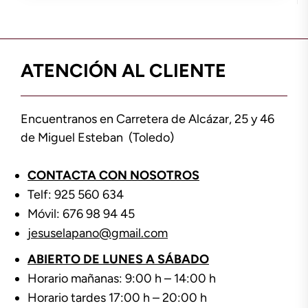
ATENCIÓN AL CLIENTE
Encuentranos en Carretera de Alcázar, 25 y 46
de Miguel Esteban (Toledo)
CONTACTA CON NOSOTROS
Telf: 925 560 634
Móvil: 676 98 94 45
jesuselapano@gmail.com
ABIERTO DE LUNES A SÁBADO
Horario mañanas: 9:00 h – 14:00 h
Horario tardes 17:00 h – 20:00 h