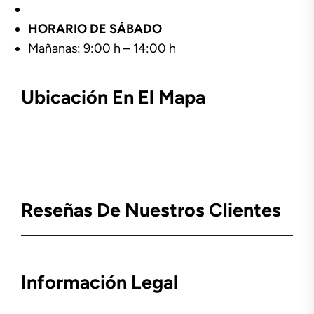
HORARIO DE SÁBADO
Mañanas: 9:00 h – 14:00 h
Ubicación En El Mapa
Reseñas De Nuestros Clientes
Información Legal