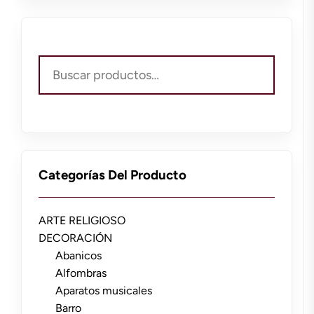
Buscar
por:
Categorías Del Producto
ARTE RELIGIOSO
DECORACIÓN
Abanicos
Alfombras
Aparatos musicales
Barro