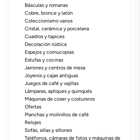
Básculas y romanas
Cobre, bronce y latón
Coleccionismo varios
Cristal, cerámica y porcelana
Cuadros y tapices
Decoración rústica
Espejos y cornucopias
Estufas y cocinas
Jarrones y centros de mesa
Joyeros y cajas antiguas
Juegos de café y vajillas
Lámparas, apliques y quinqués
Máquinas de coser y costureros
Ofertas
Planchas y molinillos de café
Relojes
Sofás, sillas y sillones
Teléfonos, cámaras de fotos y máquinas de