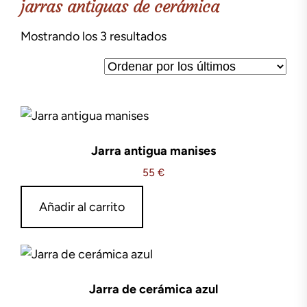
jarras antiguas de cerámica
Ordenado
Mostrando los 3 resultados
por
los
últimos
Jarra antigua manises
55
€
Añadir al carrito
Jarra de cerámica azul