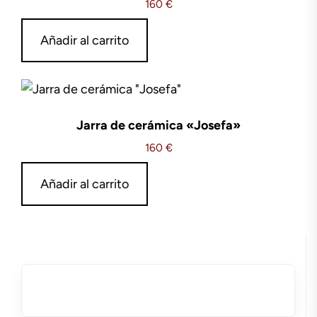
160
€
Añadir al carrito
Jarra de cerámica «Josefa»
160
€
Añadir al carrito