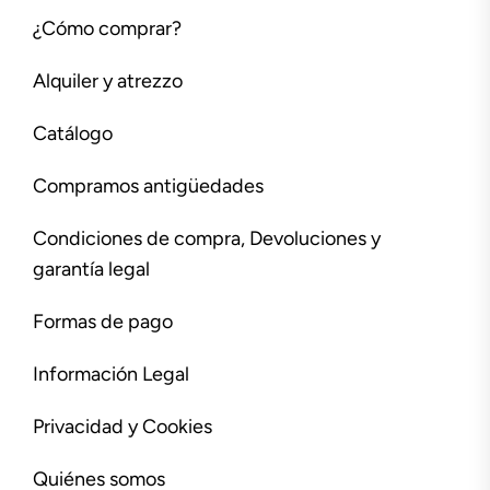
¿Cómo comprar?
Alquiler y atrezzo
Catálogo
Compramos antigüedades
Condiciones de compra, Devoluciones y
garantía legal
Formas de pago
Información Legal
Privacidad y Cookies
Quiénes somos