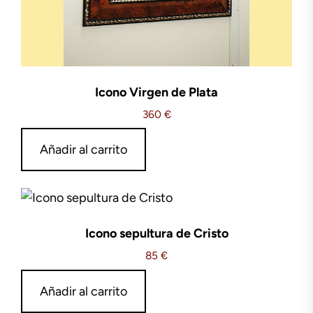
Icono Virgen de Plata
360
€
Añadir al carrito
Icono sepultura de Cristo
85
€
Añadir al carrito