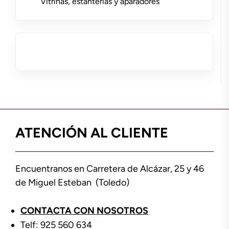
Vitrinas, estanterías y aparadores
ATENCIÓN AL CLIENTE
Encuentranos en Carretera de Alcázar, 25 y 46
de Miguel Esteban (Toledo)
CONTACTA CON NOSOTROS
Telf: 925 560 634