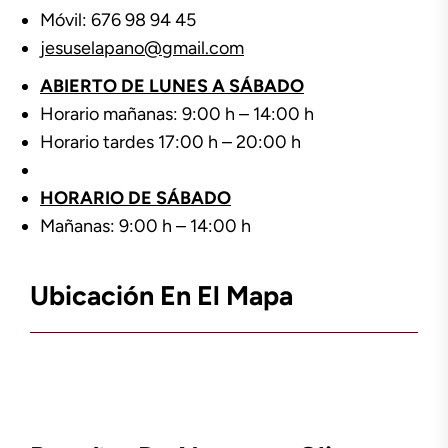
Móvil: 676 98 94 45
jesuselapano@gmail.com
ABIERTO DE LUNES A SÁBADO
Horario mañanas: 9:00 h – 14:00 h
Horario tardes 17:00 h – 20:00 h
HORARIO DE SÁBADO
Mañanas: 9:00 h – 14:00 h
Ubicación En El Mapa