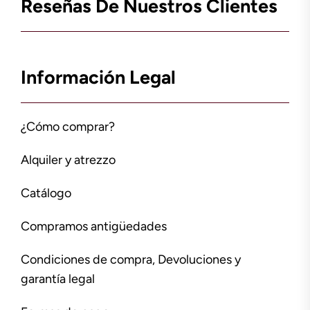
Reseñas De Nuestros Clientes
Información Legal
¿Cómo comprar?
Alquiler y atrezzo
Catálogo
Compramos antigüedades
Condiciones de compra, Devoluciones y
garantía legal