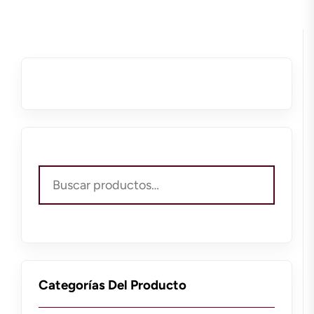
Buscar
por:
Categorías Del Producto