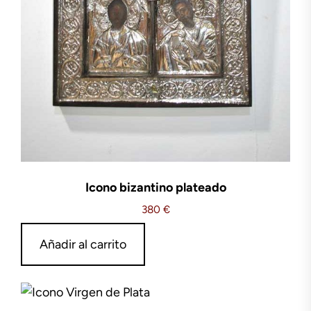
Icono bizantino plateado
380
€
Añadir al carrito