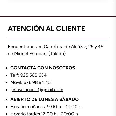
ATENCIÓN AL CLIENTE
Encuentranos en Carretera de Alcázar, 25 y 46
de Miguel Esteban (Toledo)
CONTACTA CON NOSOTROS
Telf: 925 560 634
Móvil: 676 98 94 45
jesuselapano@gmail.com
ABIERTO DE LUNES A SÁBADO
Horario mañanas: 9:00 h – 14:00 h
Horario tardes 17:00 h – 20:00 h