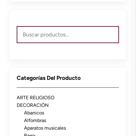
Buscar
por:
Categorías Del Producto
ARTE RELIGIOSO
DECORACIÓN
Abanicos
Alfombras
Aparatos musicales
Barro