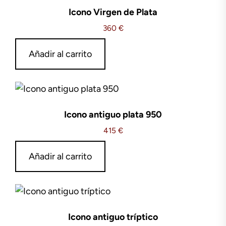
Icono Virgen de Plata
360
€
Añadir al carrito
Icono antiguo plata 950
415
€
Añadir al carrito
Icono antiguo tríptico