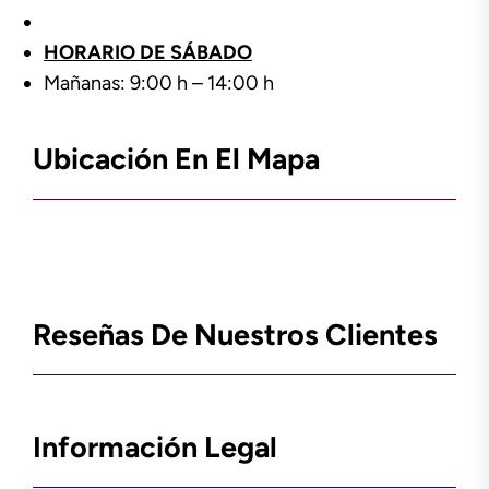
HORARIO DE SÁBADO
Mañanas: 9:00 h – 14:00 h
Ubicación En El Mapa
Reseñas De Nuestros Clientes
Información Legal