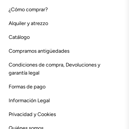
¿Cómo comprar?
Alquiler y atrezzo
Catálogo
Compramos antigüedades
Condiciones de compra, Devoluciones y
garantía legal
Formas de pago
Información Legal
Privacidad y Cookies
Quiénes somos