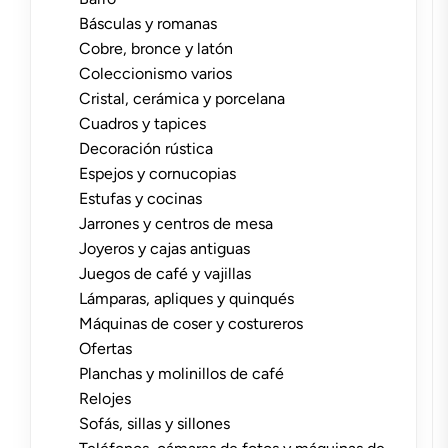
Básculas y romanas
Cobre, bronce y latón
Coleccionismo varios
Cristal, cerámica y porcelana
Cuadros y tapices
Decoración rústica
Espejos y cornucopias
Estufas y cocinas
Jarrones y centros de mesa
Joyeros y cajas antiguas
Juegos de café y vajillas
Lámparas, apliques y quinqués
Máquinas de coser y costureros
Ofertas
Planchas y molinillos de café
Relojes
Sofás, sillas y sillones