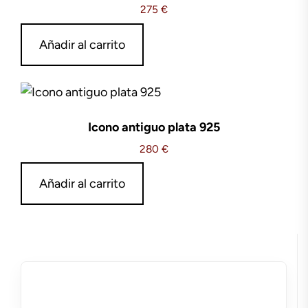
275
€
Añadir al carrito
Icono antiguo plata 925
280
€
Añadir al carrito