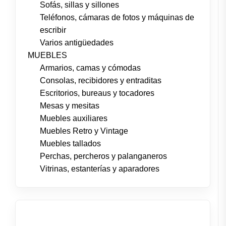
Sofás, sillas y sillones
Teléfonos, cámaras de fotos y máquinas de
escribir
Varios antigüedades
MUEBLES
Armarios, camas y cómodas
Consolas, recibidores y entraditas
Escritorios, bureaus y tocadores
Mesas y mesitas
Muebles auxiliares
Muebles Retro y Vintage
Muebles tallados
Perchas, percheros y palanganeros
Vitrinas, estanterías y aparadores