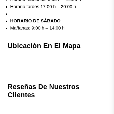
Horario tardes 17:00 h – 20:00 h
HORARIO DE SÁBADO
Mañanas: 9:00 h – 14:00 h
Ubicación En El Mapa
Reseñas De Nuestros
Clientes