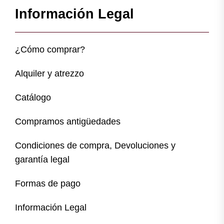
Información Legal
¿Cómo comprar?
Alquiler y atrezzo
Catálogo
Compramos antigüedades
Condiciones de compra, Devoluciones y
garantía legal
Formas de pago
Información Legal