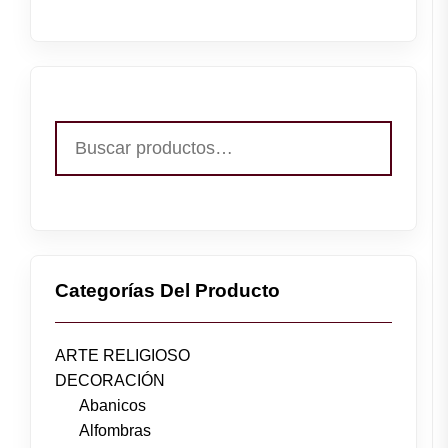
Buscar
por:
Categorías Del Producto
ARTE RELIGIOSO
DECORACIÓN
Abanicos
Alfombras