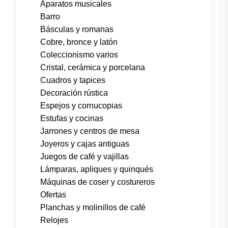
Aparatos musicales
Barro
Básculas y romanas
Cobre, bronce y latón
Coleccionismo varios
Cristal, cerámica y porcelana
Cuadros y tapices
Decoración rústica
Espejos y cornucopias
Estufas y cocinas
Jarrones y centros de mesa
Joyeros y cajas antiguas
Juegos de café y vajillas
Lámparas, apliques y quinqués
Máquinas de coser y costureros
Ofertas
Planchas y molinillos de café
Relojes