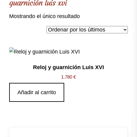
guarnición luis xvi
Mostrando el único resultado
Reloj y guarnición Luis XVI
1.780
€
Añadir al carrito