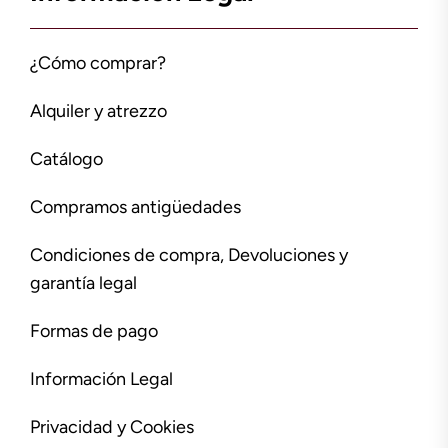
¿Cómo comprar?
Alquiler y atrezzo
Catálogo
Compramos antigüedades
Condiciones de compra, Devoluciones y
garantía legal
Formas de pago
Información Legal
Privacidad y Cookies