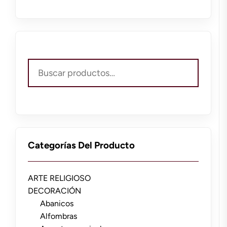
Buscar
por:
Categorías Del Producto
ARTE RELIGIOSO
DECORACIÓN
Abanicos
Alfombras