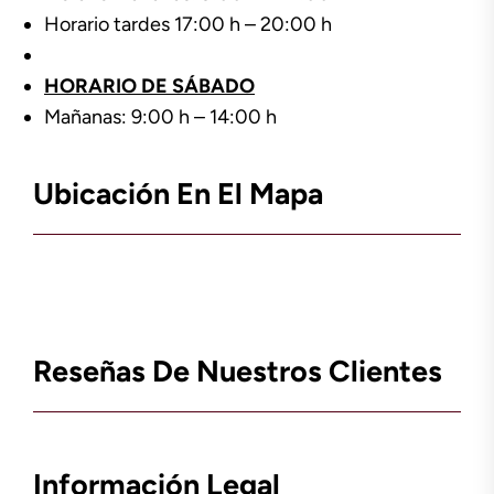
Horario tardes 17:00 h – 20:00 h
HORARIO DE SÁBADO
Mañanas: 9:00 h – 14:00 h
Ubicación En El Mapa
Reseñas De Nuestros Clientes
Información Legal