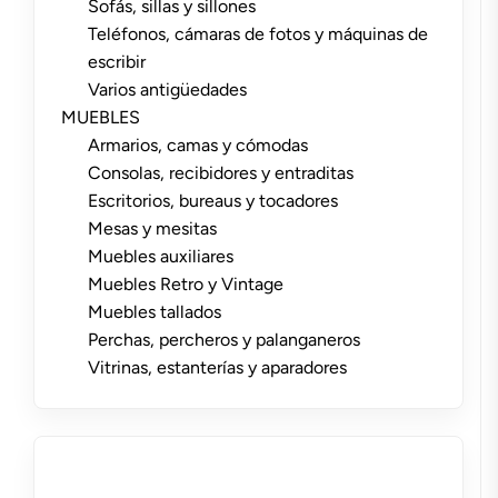
Sofás, sillas y sillones
Teléfonos, cámaras de fotos y máquinas de
escribir
Varios antigüedades
MUEBLES
Armarios, camas y cómodas
Consolas, recibidores y entraditas
Escritorios, bureaus y tocadores
Mesas y mesitas
Muebles auxiliares
Muebles Retro y Vintage
Muebles tallados
Perchas, percheros y palanganeros
Vitrinas, estanterías y aparadores