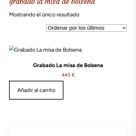
grabado la misa de bolsena
Mostrando el único resultado
Grabado La misa de Bolsena
445
€
Añadir al carrito