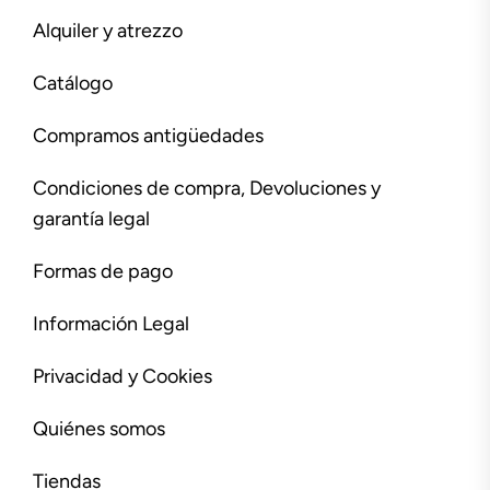
Alquiler y atrezzo
Catálogo
Compramos antigüedades
Condiciones de compra, Devoluciones y
garantía legal
Formas de pago
Información Legal
Privacidad y Cookies
Quiénes somos
Tiendas