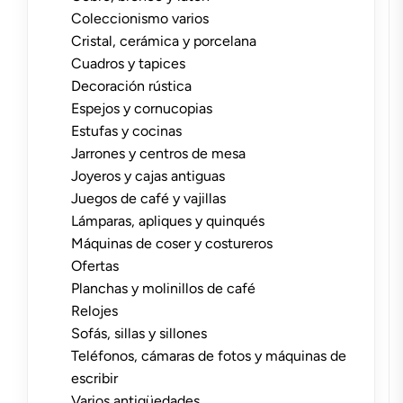
Coleccionismo varios
Cristal, cerámica y porcelana
Cuadros y tapices
Decoración rústica
Espejos y cornucopias
Estufas y cocinas
Jarrones y centros de mesa
Joyeros y cajas antiguas
Juegos de café y vajillas
Lámparas, apliques y quinqués
Máquinas de coser y costureros
Ofertas
Planchas y molinillos de café
Relojes
Sofás, sillas y sillones
Teléfonos, cámaras de fotos y máquinas de
escribir
Varios antigüedades