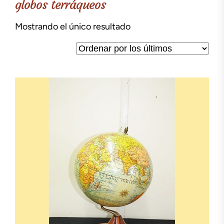
globos terráqueos
Mostrando el único resultado