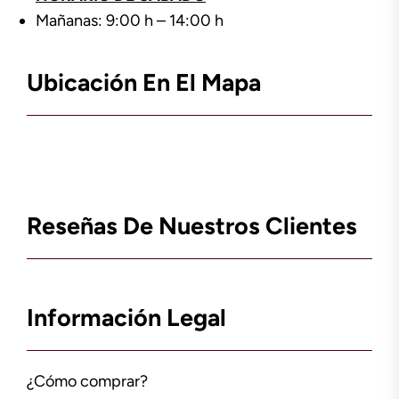
Mañanas: 9:00 h – 14:00 h
Ubicación En El Mapa
Reseñas De Nuestros Clientes
Información Legal
¿Cómo comprar?