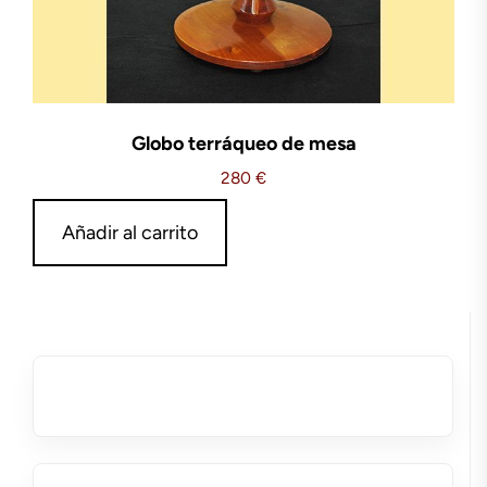
Globo terráqueo de mesa
280
€
Añadir al carrito