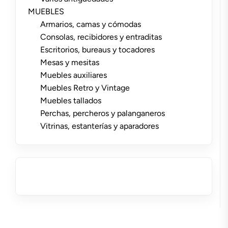
MUEBLES
Armarios, camas y cómodas
Consolas, recibidores y entraditas
Escritorios, bureaus y tocadores
Mesas y mesitas
Muebles auxiliares
Muebles Retro y Vintage
Muebles tallados
Perchas, percheros y palanganeros
Vitrinas, estanterías y aparadores