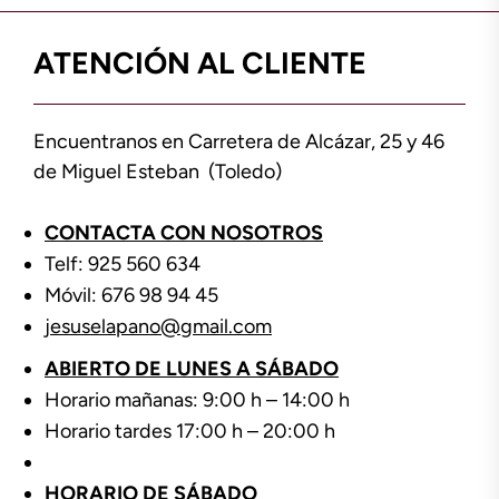
ATENCIÓN AL CLIENTE
Encuentranos en Carretera de Alcázar, 25 y 46
de Miguel Esteban (Toledo)
CONTACTA CON NOSOTROS
Telf: 925 560 634
Móvil: 676 98 94 45
jesuselapano@gmail.com
ABIERTO DE LUNES A SÁBADO
Horario mañanas: 9:00 h – 14:00 h
Horario tardes 17:00 h – 20:00 h
HORARIO DE SÁBADO