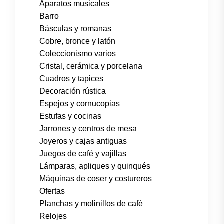
Aparatos musicales
Barro
Básculas y romanas
Cobre, bronce y latón
Coleccionismo varios
Cristal, cerámica y porcelana
Cuadros y tapices
Decoración rústica
Espejos y cornucopias
Estufas y cocinas
Jarrones y centros de mesa
Joyeros y cajas antiguas
Juegos de café y vajillas
Lámparas, apliques y quinqués
Máquinas de coser y costureros
Ofertas
Planchas y molinillos de café
Relojes