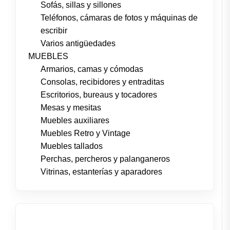
Sofás, sillas y sillones
Teléfonos, cámaras de fotos y máquinas de
escribir
Varios antigüedades
MUEBLES
Armarios, camas y cómodas
Consolas, recibidores y entraditas
Escritorios, bureaus y tocadores
Mesas y mesitas
Muebles auxiliares
Muebles Retro y Vintage
Muebles tallados
Perchas, percheros y palanganeros
Vitrinas, estanterías y aparadores