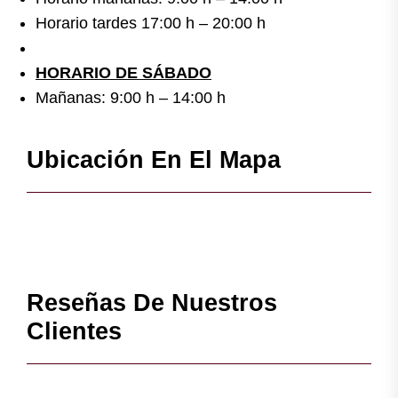
Horario tardes 17:00 h – 20:00 h
HORARIO DE SÁBADO
Mañanas: 9:00 h – 14:00 h
Ubicación En El Mapa
Reseñas De Nuestros
Clientes