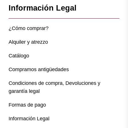
Información Legal
¿Cómo comprar?
Alquiler y atrezzo
Catálogo
Compramos antigüedades
Condiciones de compra, Devoluciones y
garantía legal
Formas de pago
Información Legal