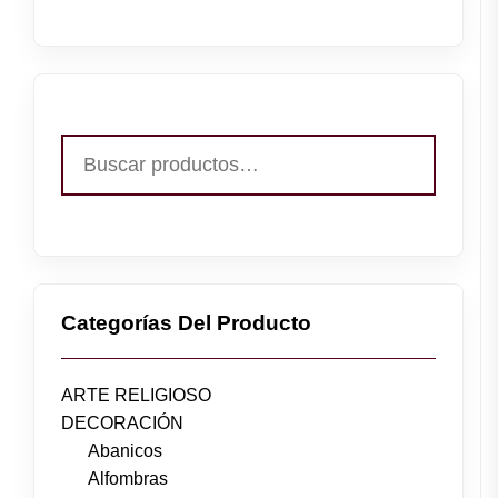
Buscar
por:
Categorías Del Producto
ARTE RELIGIOSO
DECORACIÓN
Abanicos
Alfombras