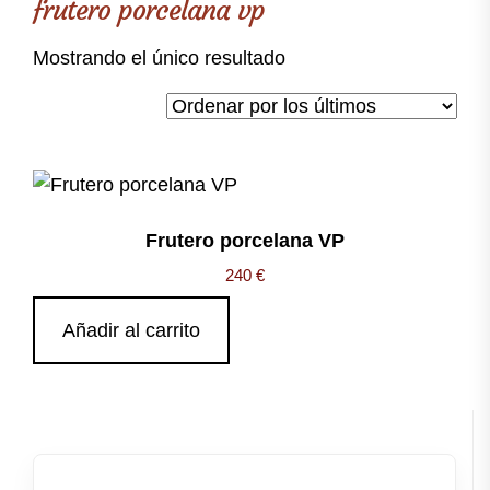
frutero porcelana vp
Mostrando el único resultado
Frutero porcelana VP
240
€
Añadir al carrito