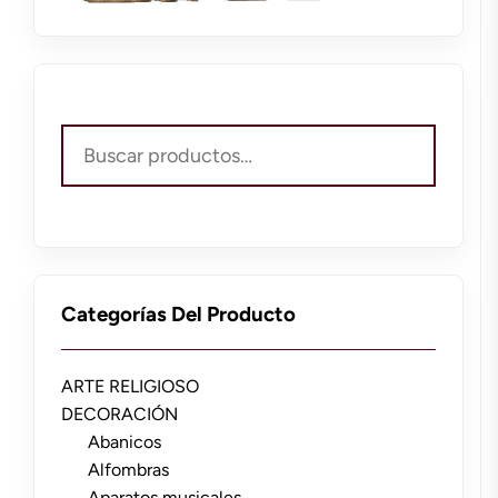
Buscar
por:
Categorías Del Producto
ARTE RELIGIOSO
DECORACIÓN
Abanicos
Alfombras
Aparatos musicales