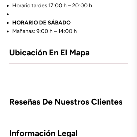
Horario tardes 17:00 h – 20:00 h
HORARIO DE SÁBADO
Mañanas: 9:00 h – 14:00 h
Ubicación En El Mapa
Reseñas De Nuestros Clientes
Información Legal