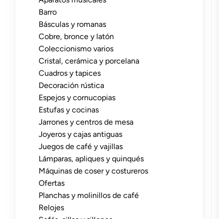
Barro
Básculas y romanas
Cobre, bronce y latón
Coleccionismo varios
Cristal, cerámica y porcelana
Cuadros y tapices
Decoración rústica
Espejos y cornucopias
Estufas y cocinas
Jarrones y centros de mesa
Joyeros y cajas antiguas
Juegos de café y vajillas
Lámparas, apliques y quinqués
Máquinas de coser y costureros
Ofertas
Planchas y molinillos de café
Relojes