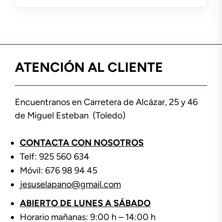
ATENCIÓN AL CLIENTE
Encuentranos en Carretera de Alcázar, 25 y 46
de Miguel Esteban (Toledo)
CONTACTA CON NOSOTROS
Telf: 925 560 634
Móvil: 676 98 94 45
jesuselapano@gmail.com
ABIERTO DE LUNES A SÁBADO
Horario mañanas: 9:00 h – 14:00 h