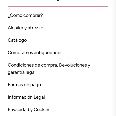
¿Cómo comprar?
Alquiler y atrezzo
Catálogo
Compramos antigüedades
Condiciones de compra, Devoluciones y
garantía legal
Formas de pago
Información Legal
Privacidad y Cookies