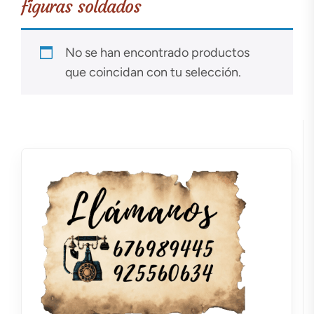
figuras soldados
No se han encontrado productos
que coincidan con tu selección.