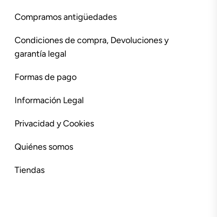
Compramos antigüedades
Condiciones de compra, Devoluciones y
garantía legal
Formas de pago
Información Legal
Privacidad y Cookies
Quiénes somos
Tiendas