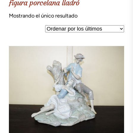
figura porcelana lladró
Mostrando el único resultado