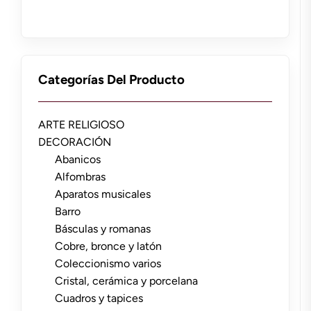
Categorías Del Producto
ARTE RELIGIOSO
DECORACIÓN
Abanicos
Alfombras
Aparatos musicales
Barro
Básculas y romanas
Cobre, bronce y latón
Coleccionismo varios
Cristal, cerámica y porcelana
Cuadros y tapices