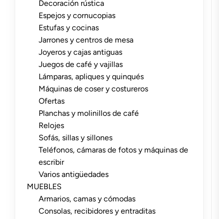
Decoración rústica
Espejos y cornucopias
Estufas y cocinas
Jarrones y centros de mesa
Joyeros y cajas antiguas
Juegos de café y vajillas
Lámparas, apliques y quinqués
Máquinas de coser y costureros
Ofertas
Planchas y molinillos de café
Relojes
Sofás, sillas y sillones
Teléfonos, cámaras de fotos y máquinas de
escribir
Varios antigüedades
MUEBLES
Armarios, camas y cómodas
Consolas, recibidores y entraditas