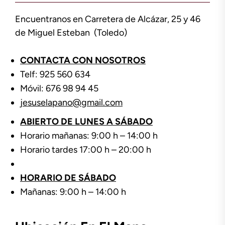
Encuentranos en Carretera de Alcázar, 25 y 46
de Miguel Esteban (Toledo)
CONTACTA CON NOSOTROS
Telf: 925 560 634
Móvil: 676 98 94 45
jesuselapano@gmail.com
ABIERTO DE LUNES A SÁBADO
Horario mañanas: 9:00 h – 14:00 h
Horario tardes 17:00 h – 20:00 h
HORARIO DE SÁBADO
Mañanas: 9:00 h – 14:00 h