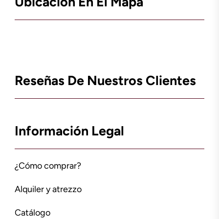
Ubicación En El Mapa
Reseñas De Nuestros Clientes
Información Legal
¿Cómo comprar?
Alquiler y atrezzo
Catálogo