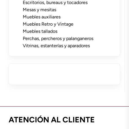
Escritorios, bureaus y tocadores
Mesas y mesitas
Muebles auxiliares
Muebles Retro y Vintage
Muebles tallados
Perchas, percheros y palanganeros
Vitrinas, estanterías y aparadores
ATENCIÓN AL CLIENTE