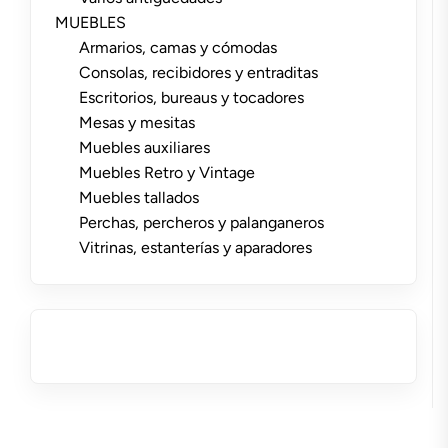
MUEBLES
Armarios, camas y cómodas
Consolas, recibidores y entraditas
Escritorios, bureaus y tocadores
Mesas y mesitas
Muebles auxiliares
Muebles Retro y Vintage
Muebles tallados
Perchas, percheros y palanganeros
Vitrinas, estanterías y aparadores