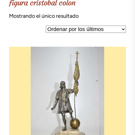
figura cristobal colon
Mostrando el único resultado