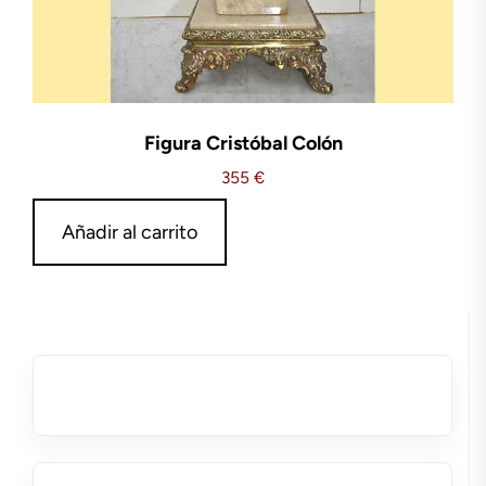
Figura Cristóbal Colón
355
€
Añadir al carrito