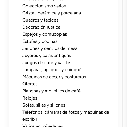
Coleccionismo varios
Cristal, cerámica y porcelana
Cuadros y tapices
Decoración rústica
Espejos y cornucopias
Estufas y cocinas
Jarrones y centros de mesa
Joyeros y cajas antiguas
Juegos de café y vajillas
Lámparas, apliques y quinqués
Máquinas de coser y costureros
Ofertas
Planchas y molinillos de café
Relojes
Sofás, sillas y sillones
Teléfonos, cámaras de fotos y máquinas de
escribir
Varios antigüedades