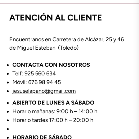
ATENCIÓN AL CLIENTE
Encuentranos en Carretera de Alcázar, 25 y 46
de Miguel Esteban (Toledo)
CONTACTA CON NOSOTROS
Telf: 925 560 634
Móvil: 676 98 94 45
jesuselapano@gmail.com
ABIERTO DE LUNES A SÁBADO
Horario mañanas: 9:00 h – 14:00 h
Horario tardes 17:00 h – 20:00 h
HORARIO DE SÁBADO