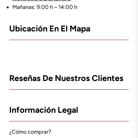
Mañanas: 9:00 h – 14:00 h
Ubicación En El Mapa
Reseñas De Nuestros Clientes
Información Legal
¿Cómo comprar?