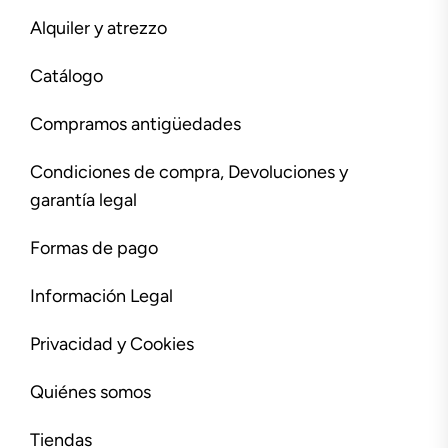
Alquiler y atrezzo
Catálogo
Compramos antigüedades
Condiciones de compra, Devoluciones y
garantía legal
Formas de pago
Información Legal
Privacidad y Cookies
Quiénes somos
Tiendas