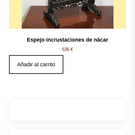
Espejo incrustaciones de nácar
535
€
Añadir al carrito