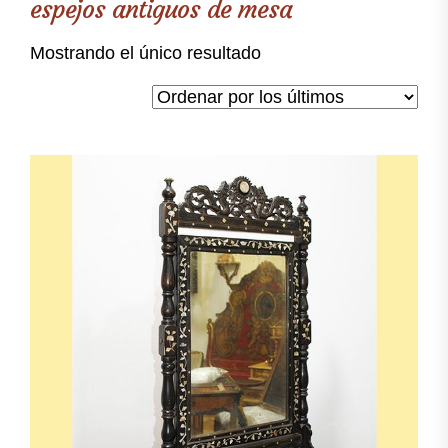
espejos antiguos de mesa
Mostrando el único resultado