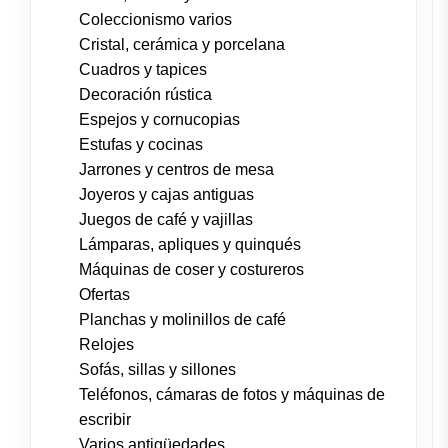
Coleccionismo varios
Cristal, cerámica y porcelana
Cuadros y tapices
Decoración rústica
Espejos y cornucopias
Estufas y cocinas
Jarrones y centros de mesa
Joyeros y cajas antiguas
Juegos de café y vajillas
Lámparas, apliques y quinqués
Máquinas de coser y costureros
Ofertas
Planchas y molinillos de café
Relojes
Sofás, sillas y sillones
Teléfonos, cámaras de fotos y máquinas de
escribir
Varios antigüedades