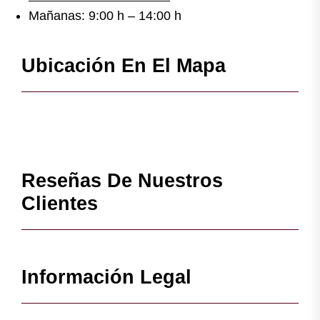
Mañanas: 9:00 h – 14:00 h
Ubicación En El Mapa
Reseñas De Nuestros
Clientes
Información Legal