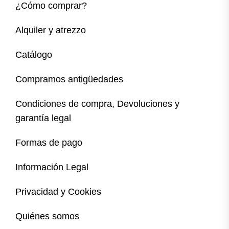
¿Cómo comprar?
Alquiler y atrezzo
Catálogo
Compramos antigüedades
Condiciones de compra, Devoluciones y
garantía legal
Formas de pago
Información Legal
Privacidad y Cookies
Quiénes somos