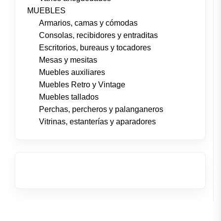
MUEBLES
Armarios, camas y cómodas
Consolas, recibidores y entraditas
Escritorios, bureaus y tocadores
Mesas y mesitas
Muebles auxiliares
Muebles Retro y Vintage
Muebles tallados
Perchas, percheros y palanganeros
Vitrinas, estanterías y aparadores