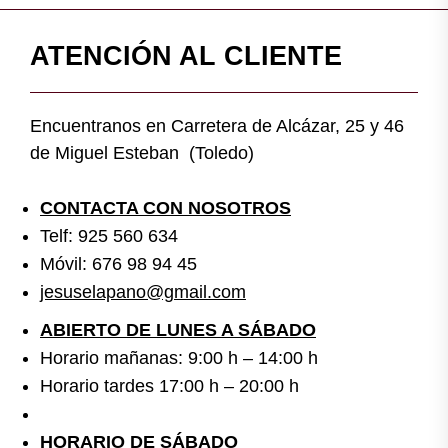
ATENCIÓN AL CLIENTE
Encuentranos en Carretera de Alcázar, 25 y 46
de Miguel Esteban (Toledo)
CONTACTA CON NOSOTROS
Telf: 925 560 634
Móvil: 676 98 94 45
jesuselapano@gmail.com
ABIERTO DE LUNES A SÁBADO
Horario mañanas: 9:00 h – 14:00 h
Horario tardes 17:00 h – 20:00 h
HORARIO DE SÁBADO