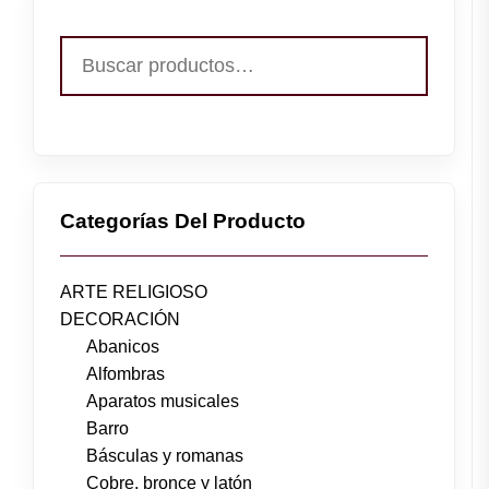
Buscar
por:
Categorías Del Producto
ARTE RELIGIOSO
DECORACIÓN
Abanicos
Alfombras
Aparatos musicales
Barro
Básculas y romanas
Cobre, bronce y latón