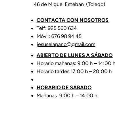
46 de Miguel Esteban (Toledo)
CONTACTA CON NOSOTROS
Telf: 925 560 634
Móvil: 676 98 94 45
jesuselapano@gmail.com
ABIERTO DE LUNES A SÁBADO
Horario mañanas: 9:00 h – 14:00 h
Horario tardes 17:00 h – 20:00 h
HORARIO DE SÁBADO
Mañanas: 9:00 h – 14:00 h