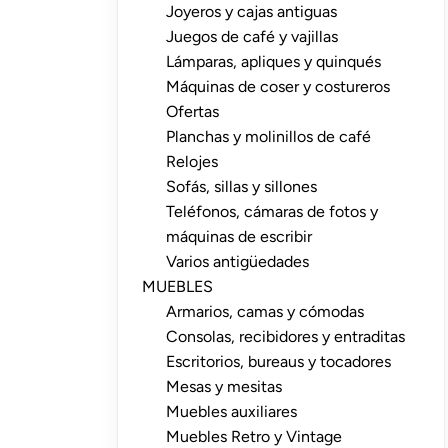
Joyeros y cajas antiguas
Juegos de café y vajillas
Lámparas, apliques y quinqués
Máquinas de coser y costureros
Ofertas
Planchas y molinillos de café
Relojes
Sofás, sillas y sillones
Teléfonos, cámaras de fotos y
máquinas de escribir
Varios antigüedades
MUEBLES
Armarios, camas y cómodas
Consolas, recibidores y entraditas
Escritorios, bureaus y tocadores
Mesas y mesitas
Muebles auxiliares
Muebles Retro y Vintage