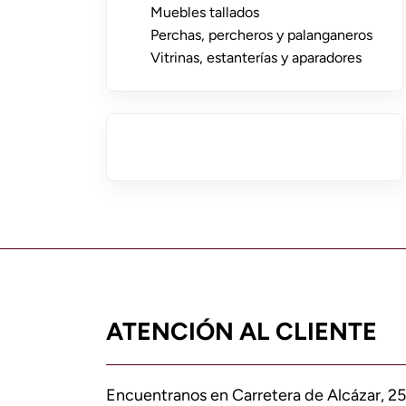
Muebles tallados
Perchas, percheros y palanganeros
Vitrinas, estanterías y aparadores
ATENCIÓN AL CLIENTE
Encuentranos en Carretera de Alcázar, 25