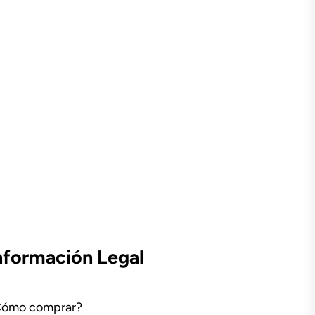
nformación Legal
Cómo comprar?