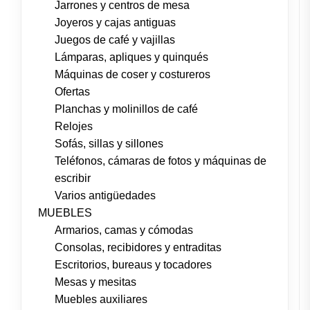
Jarrones y centros de mesa
Joyeros y cajas antiguas
Juegos de café y vajillas
Lámparas, apliques y quinqués
Máquinas de coser y costureros
Ofertas
Planchas y molinillos de café
Relojes
Sofás, sillas y sillones
Teléfonos, cámaras de fotos y máquinas de
escribir
Varios antigüedades
MUEBLES
Armarios, camas y cómodas
Consolas, recibidores y entraditas
Escritorios, bureaus y tocadores
Mesas y mesitas
Muebles auxiliares