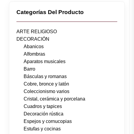
Categorías Del Producto
ARTE RELIGIOSO
DECORACIÓN
Abanicos
Alfombras
Aparatos musicales
Barro
Básculas y romanas
Cobre, bronce y latón
Coleccionismo varios
Cristal, cerámica y porcelana
Cuadros y tapices
Decoración rústica
Espejos y cornucopias
Estufas y cocinas