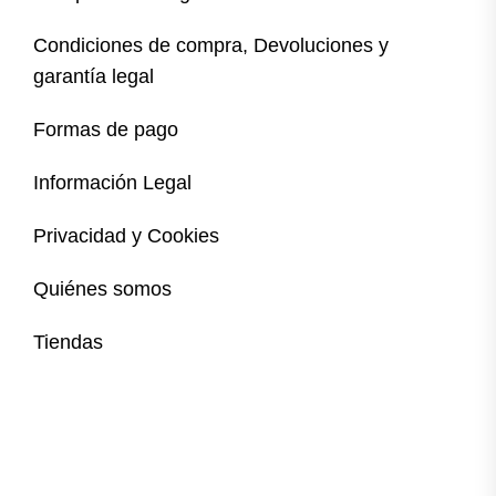
Condiciones de compra, Devoluciones y
garantía legal
Formas de pago
Información Legal
Privacidad y Cookies
Quiénes somos
Tiendas