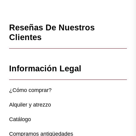
Reseñas De Nuestros
Clientes
Información Legal
¿Cómo comprar?
Alquiler y atrezzo
Catálogo
Compramos antigüedades