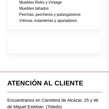
Muebles Retro y Vintage
Muebles tallados
Perchas, percheros y palanganeros
Vitrinas, estanterías y aparadores
ATENCIÓN AL CLIENTE
Encuentranos en Carretera de Alcázar, 25 y 46
de Miguel Esteban (Toledo)