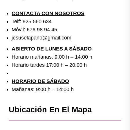
CONTACTA CON NOSOTROS
Telf: 925 560 634
Móvil: 676 98 94 45
jesuselapano@gmail.com
ABIERTO DE LUNES A SÁBADO
Horario mañanas: 9:00 h – 14:00 h
Horario tardes 17:00 h – 20:00 h
HORARIO DE SÁBADO
Mañanas: 9:00 h – 14:00 h
Ubicación En El Mapa