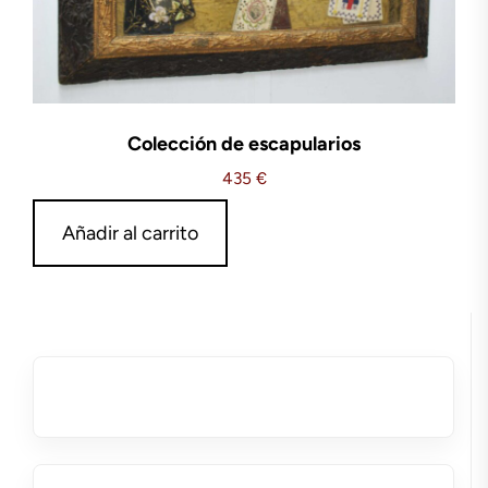
Colección de escapularios
435
€
Añadir al carrito