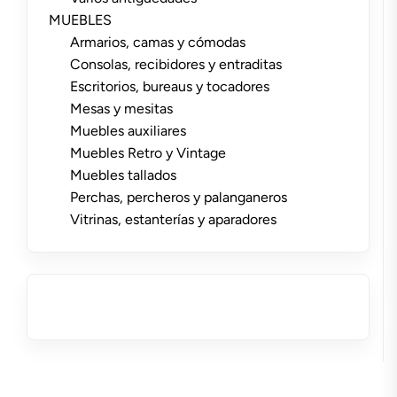
MUEBLES
Armarios, camas y cómodas
Consolas, recibidores y entraditas
Escritorios, bureaus y tocadores
Mesas y mesitas
Muebles auxiliares
Muebles Retro y Vintage
Muebles tallados
Perchas, percheros y palanganeros
Vitrinas, estanterías y aparadores