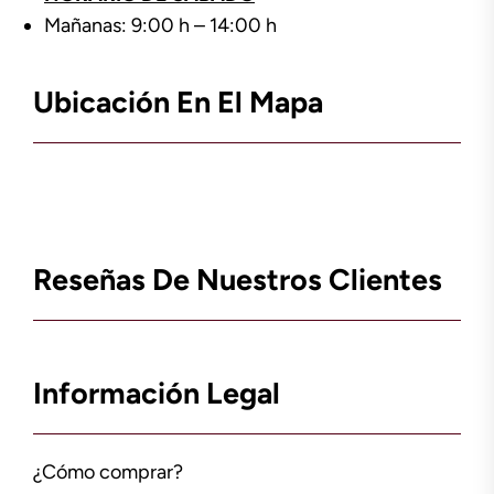
Mañanas: 9:00 h – 14:00 h
Ubicación En El Mapa
Reseñas De Nuestros Clientes
Información Legal
¿Cómo comprar?