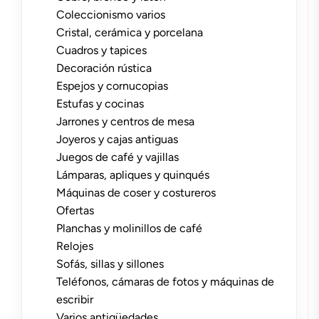
Coleccionismo varios
Cristal, cerámica y porcelana
Cuadros y tapices
Decoración rústica
Espejos y cornucopias
Estufas y cocinas
Jarrones y centros de mesa
Joyeros y cajas antiguas
Juegos de café y vajillas
Lámparas, apliques y quinqués
Máquinas de coser y costureros
Ofertas
Planchas y molinillos de café
Relojes
Sofás, sillas y sillones
Teléfonos, cámaras de fotos y máquinas de
escribir
Varios antigüedades