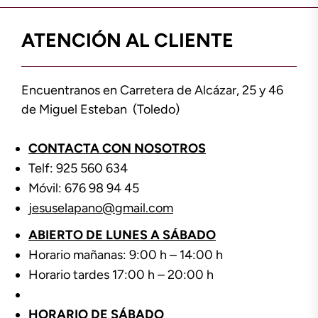
ATENCIÓN AL CLIENTE
Encuentranos en Carretera de Alcázar, 25 y 46
de Miguel Esteban (Toledo)
CONTACTA CON NOSOTROS
Telf: 925 560 634
Móvil: 676 98 94 45
jesuselapano@gmail.com
ABIERTO DE LUNES A SÁBADO
Horario mañanas: 9:00 h – 14:00 h
Horario tardes 17:00 h – 20:00 h
HORARIO DE SÁBADO