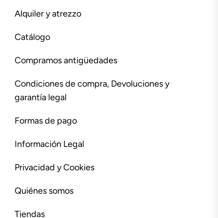
Alquiler y atrezzo
Catálogo
Compramos antigüedades
Condiciones de compra, Devoluciones y
garantía legal
Formas de pago
Información Legal
Privacidad y Cookies
Quiénes somos
Tiendas