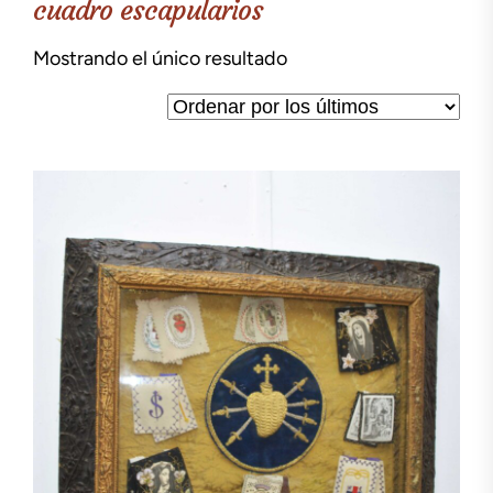
cuadro escapularios
Mostrando el único resultado