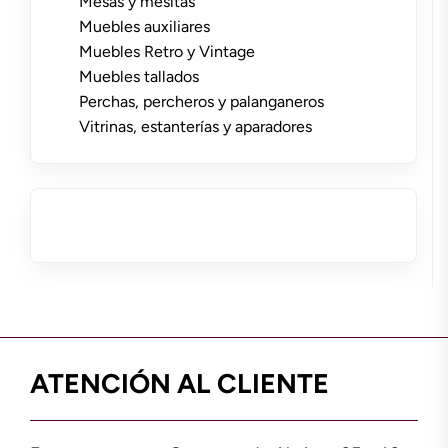
Mesas y mesitas
Muebles auxiliares
Muebles Retro y Vintage
Muebles tallados
Perchas, percheros y palanganeros
Vitrinas, estanterías y aparadores
ATENCIÓN AL CLIENTE