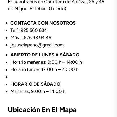
Encuentranos en Carretera de Alcázar, 25 y 46
de Miguel Esteban (Toledo)
CONTACTA CON NOSOTROS
Telf: 925 560 634
Móvil: 676 98 94 45
jesuselapano@gmail.com
ABIERTO DE LUNES A SÁBADO
Horario mañanas: 9:00 h – 14:00 h
Horario tardes 17:00 h – 20:00 h
HORARIO DE SÁBADO
Mañanas: 9:00 h – 14:00 h
Ubicación En El Mapa