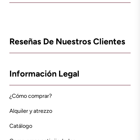
Reseñas De Nuestros Clientes
Información Legal
¿Cómo comprar?
Alquiler y atrezzo
Catálogo