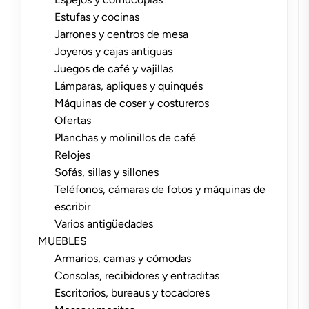
Estufas y cocinas
Jarrones y centros de mesa
Joyeros y cajas antiguas
Juegos de café y vajillas
Lámparas, apliques y quinqués
Máquinas de coser y costureros
Ofertas
Planchas y molinillos de café
Relojes
Sofás, sillas y sillones
Teléfonos, cámaras de fotos y máquinas de
escribir
Varios antigüedades
MUEBLES
Armarios, camas y cómodas
Consolas, recibidores y entraditas
Escritorios, bureaus y tocadores