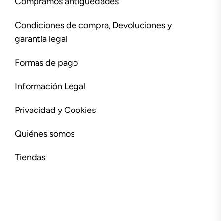
Compramos antigüedades
Condiciones de compra, Devoluciones y
garantía legal
Formas de pago
Información Legal
Privacidad y Cookies
Quiénes somos
Tiendas