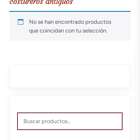
costureros antiguos
No se han encontrado productos
que coincidan con tu selección.
Buscar
por: