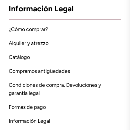
Información Legal
¿Cómo comprar?
Alquiler y atrezzo
Catálogo
Compramos antigüedades
Condiciones de compra, Devoluciones y
garantía legal
Formas de pago
Información Legal