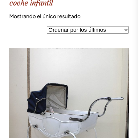
coche infantil
Mostrando el único resultado