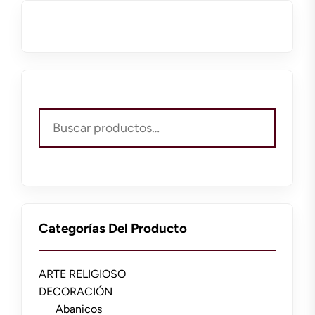
Buscar
por:
Categorías Del Producto
ARTE RELIGIOSO
DECORACIÓN
Abanicos