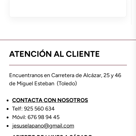
ATENCIÓN AL CLIENTE
Encuentranos en Carretera de Alcázar, 25 y 46
de Miguel Esteban (Toledo)
CONTACTA CON NOSOTROS
Telf: 925 560 634
Móvil: 676 98 94 45
jesuselapano@gmail.com