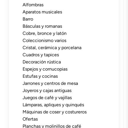
Alfombras
Aparatos musicales
Barro
Básculas y romanas
Cobre, bronce y latón
Coleccionismo varios
Cristal, cerámica y porcelana
Cuadros y tapices
Decoración rústica
Espejos y cornucopias
Estufas y cocinas
Jarrones y centros de mesa
Joyeros y cajas antiguas
Juegos de café y vajillas
Lámparas, apliques y quinqués
Máquinas de coser y costureros
Ofertas
Planchas y molinillos de café