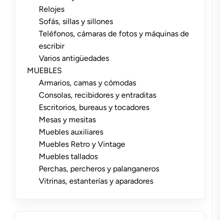
Relojes
Sofás, sillas y sillones
Teléfonos, cámaras de fotos y máquinas de
escribir
Varios antigüedades
MUEBLES
Armarios, camas y cómodas
Consolas, recibidores y entraditas
Escritorios, bureaus y tocadores
Mesas y mesitas
Muebles auxiliares
Muebles Retro y Vintage
Muebles tallados
Perchas, percheros y palanganeros
Vitrinas, estanterías y aparadores