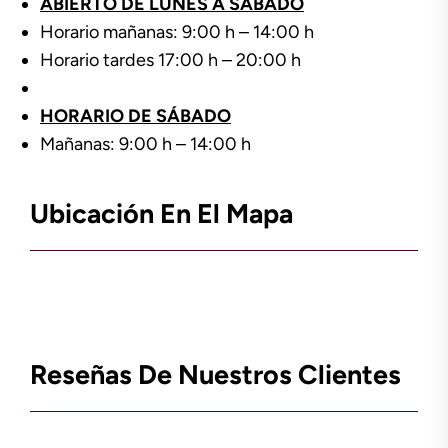
ABIERTO DE LUNES A SÁBADO
Horario mañanas: 9:00 h – 14:00 h
Horario tardes 17:00 h – 20:00 h
HORARIO DE SÁBADO
Mañanas: 9:00 h – 14:00 h
Ubicación En El Mapa
Reseñas De Nuestros Clientes