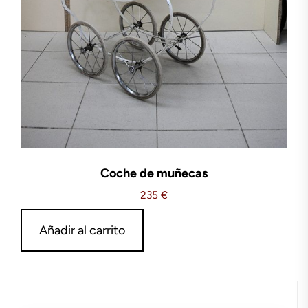
Coche de muñecas
235
€
Añadir al carrito