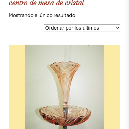
centro de mesa de cristal
Mostrando el único resultado