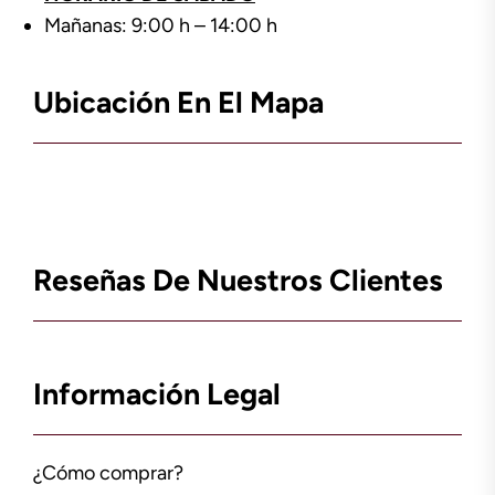
Mañanas: 9:00 h – 14:00 h
Ubicación En El Mapa
Reseñas De Nuestros Clientes
Información Legal
¿Cómo comprar?