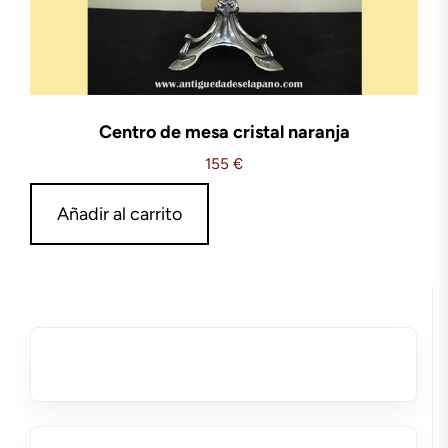
Centro de mesa cristal naranja
155
€
Añadir al carrito