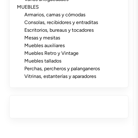
MUEBLES
Armarios, camas y cómodas
Consolas, recibidores y entraditas
Escritorios, bureaus y tocadores
Mesas y mesitas
Muebles auxiliares
Muebles Retro y Vintage
Muebles tallados
Perchas, percheros y palanganeros
Vitrinas, estanterías y aparadores