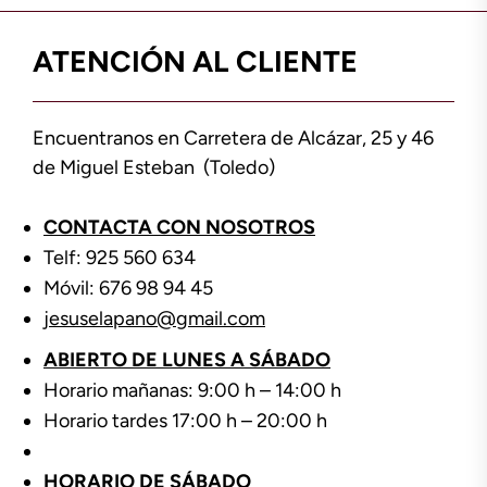
ATENCIÓN AL CLIENTE
Encuentranos en Carretera de Alcázar, 25 y 46
de Miguel Esteban (Toledo)
CONTACTA CON NOSOTROS
Telf: 925 560 634
Móvil: 676 98 94 45
jesuselapano@gmail.com
ABIERTO DE LUNES A SÁBADO
Horario mañanas: 9:00 h – 14:00 h
Horario tardes 17:00 h – 20:00 h
HORARIO DE SÁBADO