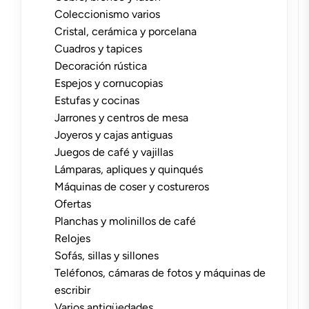
Coleccionismo varios
Cristal, cerámica y porcelana
Cuadros y tapices
Decoración rústica
Espejos y cornucopias
Estufas y cocinas
Jarrones y centros de mesa
Joyeros y cajas antiguas
Juegos de café y vajillas
Lámparas, apliques y quinqués
Máquinas de coser y costureros
Ofertas
Planchas y molinillos de café
Relojes
Sofás, sillas y sillones
Teléfonos, cámaras de fotos y máquinas de
escribir
Varios antigüedades