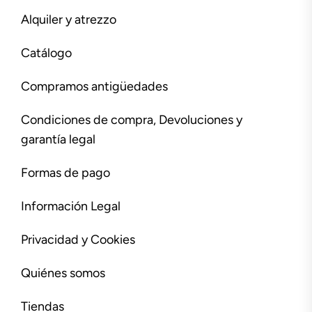
Alquiler y atrezzo
Catálogo
Compramos antigüedades
Condiciones de compra, Devoluciones y
garantía legal
Formas de pago
Información Legal
Privacidad y Cookies
Quiénes somos
Tiendas