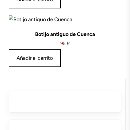
Botijo antiguo de Cuenca
95
€
Añadir al carrito