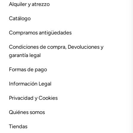
Alquiler y atrezzo
Catálogo
Compramos antigüedades
Condiciones de compra, Devoluciones y
garantía legal
Formas de pago
Información Legal
Privacidad y Cookies
Quiénes somos
Tiendas