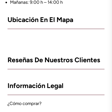
Mañanas: 9:00 h – 14:00 h
Ubicación En El Mapa
Reseñas De Nuestros Clientes
Información Legal
¿Cómo comprar?