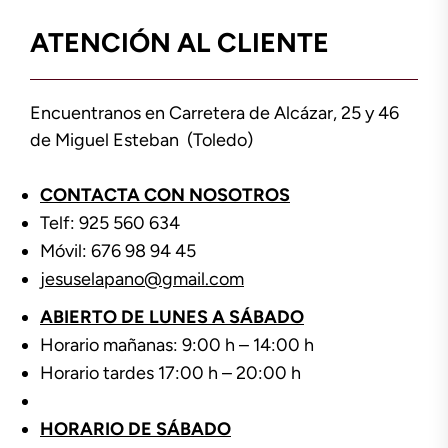
ATENCIÓN AL CLIENTE
Encuentranos en Carretera de Alcázar, 25 y 46
de Miguel Esteban (Toledo)
CONTACTA CON NOSOTROS
Telf: 925 560 634
Móvil: 676 98 94 45
jesuselapano@gmail.com
ABIERTO DE LUNES A SÁBADO
Horario mañanas: 9:00 h – 14:00 h
Horario tardes 17:00 h – 20:00 h
HORARIO DE SÁBADO