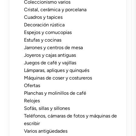
Coleccionismo varios
Cristal, cerámica y porcelana
Cuadros y tapices
Decoración rústica
Espejos y cornucopias
Estufas y cocinas
Jarrones y centros de mesa
Joyeros y cajas antiguas
Juegos de café y vajillas
Lámparas, apliques y quinqués
Máquinas de coser y costureros
Ofertas
Planchas y molinillos de café
Relojes
Sofás, sillas y sillones
Teléfonos, cámaras de fotos y máquinas de
escribir
Varios antigüedades