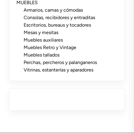
MUEBLES
Armarios, camas y cómodas
Consolas, recibidores y entraditas
Escritorios, bureaus y tocadores
Mesas y mesitas
Muebles auxiliares
Muebles Retro y Vintage
Muebles tallados
Perchas, percheros y palanganeros
Vitrinas, estanterías y aparadores