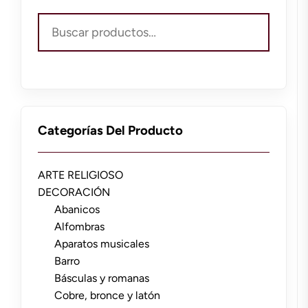
Buscar
por:
Categorías Del Producto
ARTE RELIGIOSO
DECORACIÓN
Abanicos
Alfombras
Aparatos musicales
Barro
Básculas y romanas
Cobre, bronce y latón