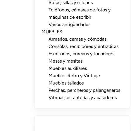
Sofás, sillas y sillones
Teléfonos, cámaras de fotos y
máquinas de escribir
Varios antigüedades
MUEBLES
Armarios, camas y cómodas
Consolas, recibidores y entraditas
Escritorios, bureaus y tocadores
Mesas y mesitas
Muebles auxiliares
Muebles Retro y Vintage
Muebles tallados
Perchas, percheros y palanganeros
Vitrinas, estanterías y aparadores