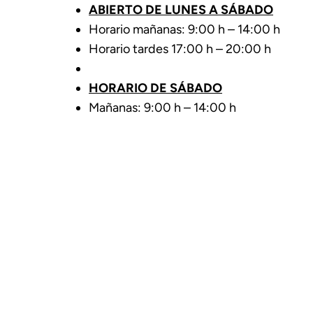
ABIERTO DE LUNES A SÁBADO
Horario mañanas: 9:00 h – 14:00 h
Horario tardes 17:00 h – 20:00 h
HORARIO DE SÁBADO
Mañanas: 9:00 h – 14:00 h