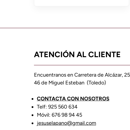
ATENCIÓN AL CLIENTE
Encuentranos en Carretera de Alcázar, 25
46 de Miguel Esteban (Toledo)
CONTACTA CON NOSOTROS
Telf: 925 560 634
Móvil: 676 98 94 45
jesuselapano@gmail.com