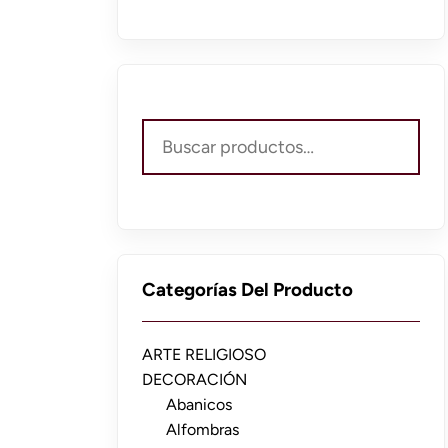
Buscar
por:
Categorías Del Producto
ARTE RELIGIOSO
DECORACIÓN
Abanicos
Alfombras