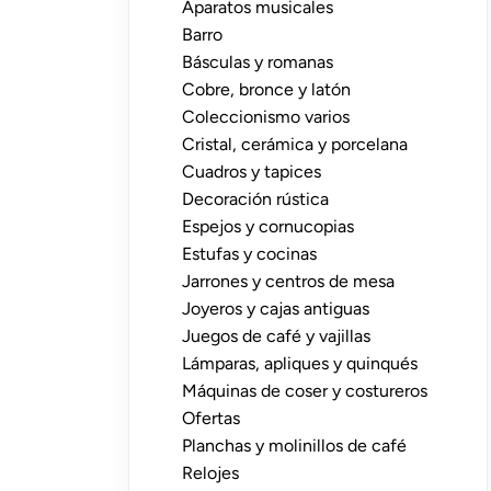
Aparatos musicales
Barro
Básculas y romanas
Cobre, bronce y latón
Coleccionismo varios
Cristal, cerámica y porcelana
Cuadros y tapices
Decoración rústica
Espejos y cornucopias
Estufas y cocinas
Jarrones y centros de mesa
Joyeros y cajas antiguas
Juegos de café y vajillas
Lámparas, apliques y quinqués
Máquinas de coser y costureros
Ofertas
Planchas y molinillos de café
Relojes