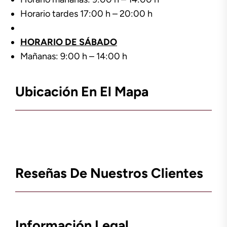
Horario tardes 17:00 h – 20:00 h
HORARIO DE SÁBADO
Mañanas: 9:00 h – 14:00 h
Ubicación En El Mapa
Reseñas De Nuestros Clientes
Información Legal