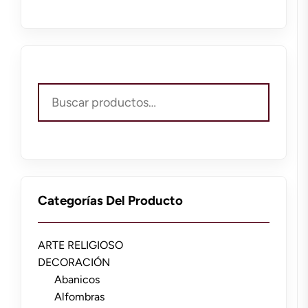
Buscar
por:
Categorías Del Producto
ARTE RELIGIOSO
DECORACIÓN
Abanicos
Alfombras